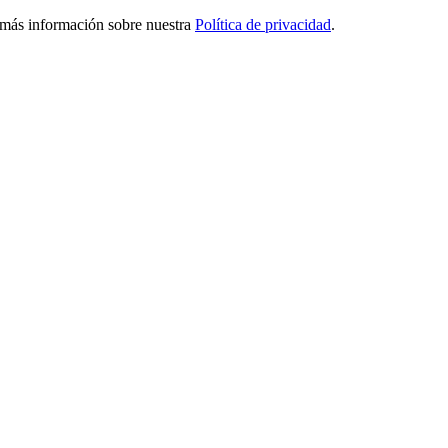
ga más información sobre nuestra
Política de privacidad
.