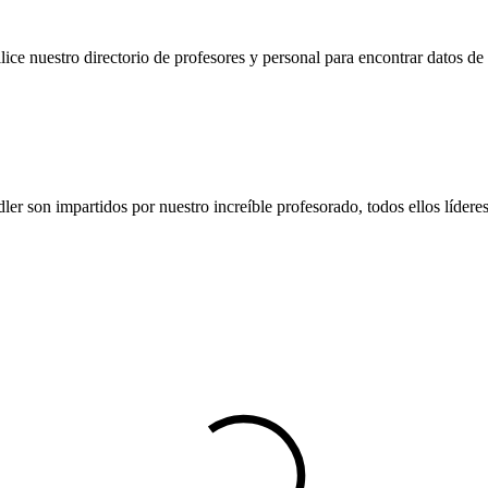
ilice nuestro directorio de profesores y personal para encontrar datos 
r son impartidos por nuestro increíble profesorado, todos ellos líderes