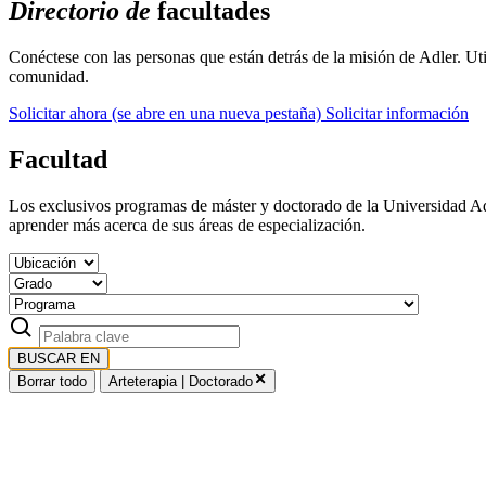
Directorio de
facultades
Conéctese con las personas que están detrás de la misión de Adler. Ut
comunidad.
Solicitar ahora
(se abre en una nueva pestaña)
Solicitar información
Facultad
Los exclusivos programas de máster y doctorado de la Universidad Adle
aprender más acerca de sus áreas de especialización.
BUSCAR EN
Borrar todo
Arteterapia | Doctorado