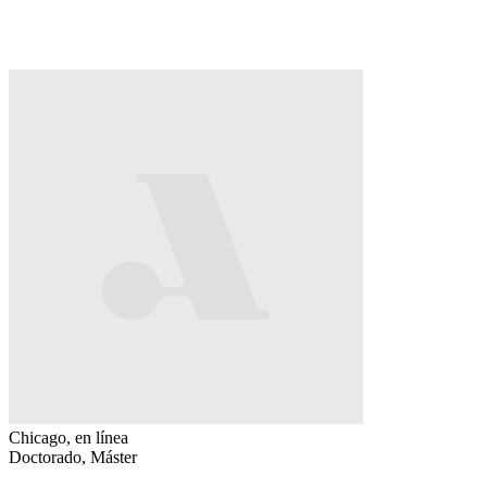
Chicago, en línea
Doctorado, Máster