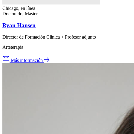
Chicago, en línea
Doctorado, Máster
Ryan Hansen
Director de Formación Clínica + Profesor adjunto
Arteterapia
Más información