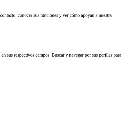
de contacto, conocer sus funciones y ver cómo apoyan a nuestra
 en sus respectivos campos. Buscar y navegar por sus perfiles para