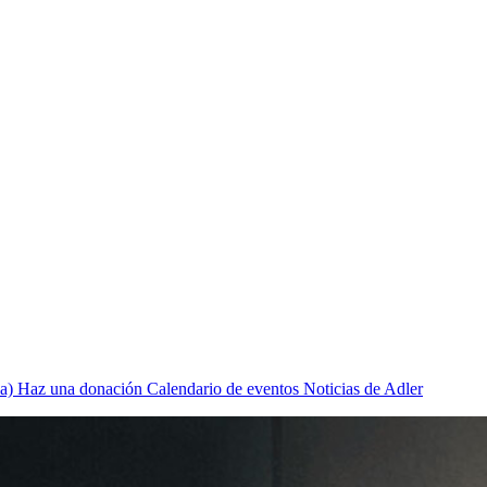
a)
Haz una donación
Calendario de eventos
Noticias de Adler