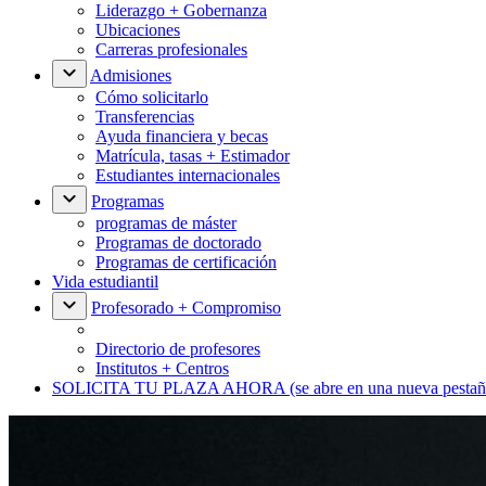
Liderazgo + Gobernanza
Ubicaciones
Carreras profesionales
Admisiones
Cómo solicitarlo
Transferencias
Ayuda financiera y becas
Matrícula, tasas + Estimador
Estudiantes internacionales
Programas
programas de máster
Programas de doctorado
Programas de certificación
Vida estudiantil
Profesorado + Compromiso
Directorio de profesores
Institutos + Centros
SOLICITA TU PLAZA AHORA
(se abre en una nueva pestañ