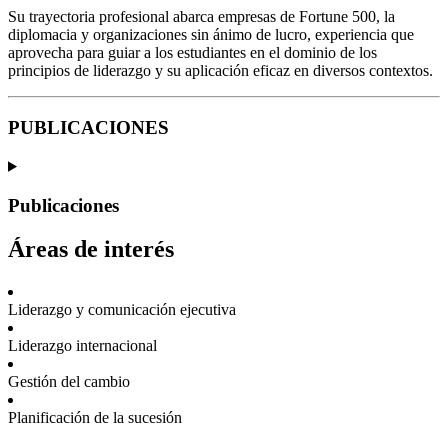
Su trayectoria profesional abarca empresas de Fortune 500, la
diplomacia y organizaciones sin ánimo de lucro, experiencia que
aprovecha para guiar a los estudiantes en el dominio de los
principios de liderazgo y su aplicación eficaz en diversos contextos.
PUBLICACIONES
Publicaciones
Áreas de interés
Liderazgo y comunicación ejecutiva
Liderazgo internacional
Gestión del cambio
Planificación de la sucesión