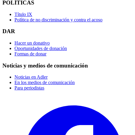
POLÍTICAS
Título IX
Política de no discriminación y contra el acoso
DAR
Hacer un donativo
Oportunidades de donación
Formas de donar
Noticias y medios de comunicación
Noticias en Adler
En los medios de comunicación
Para periodistas