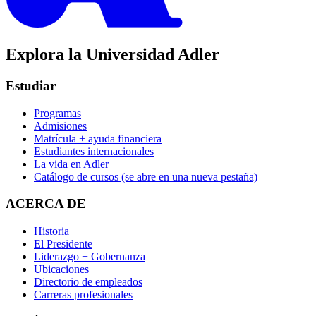
Explora la Universidad Adler
Estudiar
Programas
Admisiones
Matrícula + ayuda financiera
Estudiantes internacionales
La vida en Adler
Catálogo de cursos
(se abre en una nueva pestaña)
ACERCA DE
Historia
El Presidente
Liderazgo + Gobernanza
Ubicaciones
Directorio de empleados
Carreras profesionales