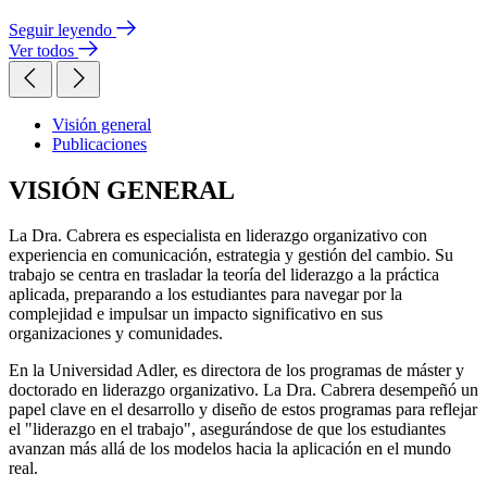
Seguir leyendo
Ver todos
Visión general
Publicaciones
VISIÓN GENERAL
La Dra. Cabrera es especialista en liderazgo organizativo con
experiencia en comunicación, estrategia y gestión del cambio. Su
trabajo se centra en trasladar la teoría del liderazgo a la práctica
aplicada, preparando a los estudiantes para navegar por la
complejidad e impulsar un impacto significativo en sus
organizaciones y comunidades.
En la Universidad Adler, es directora de los programas de máster y
doctorado en liderazgo organizativo. La Dra. Cabrera desempeñó un
papel clave en el desarrollo y diseño de estos programas para reflejar
el "liderazgo en el trabajo", asegurándose de que los estudiantes
avanzan más allá de los modelos hacia la aplicación en el mundo
real.