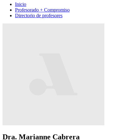
Inicio
Profesorado + Compromiso
Directorio de profesores
Dra. Marianne Cabrera