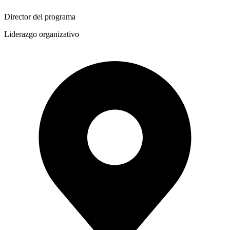
Director del programa
Liderazgo organizativo