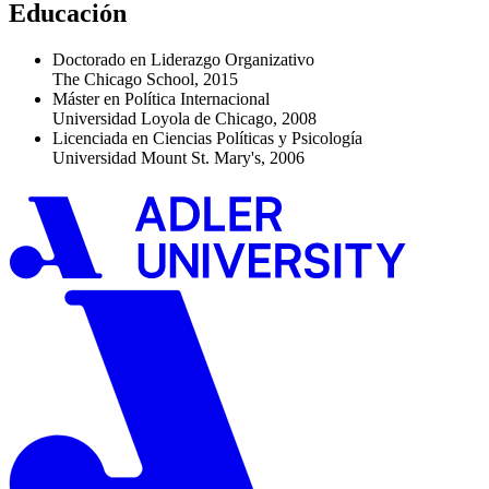
Educación
Doctorado en Liderazgo Organizativo
The Chicago School, 2015
Máster en Política Internacional
Universidad Loyola de Chicago, 2008
Licenciada en Ciencias Políticas y Psicología
Universidad Mount St. Mary's, 2006