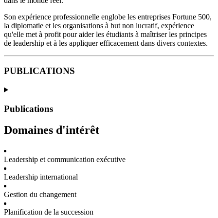
dans le monde réel.
Son expérience professionnelle englobe les entreprises Fortune 500,
la diplomatie et les organisations à but non lucratif, expérience
qu'elle met à profit pour aider les étudiants à maîtriser les principes
de leadership et à les appliquer efficacement dans divers contextes.
PUBLICATIONS
Publications
Domaines d'intérêt
Leadership et communication exécutive
Leadership international
Gestion du changement
Planification de la succession