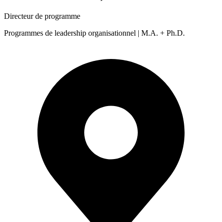
Directeur de programme
Programmes de leadership organisationnel | M.A. + Ph.D.