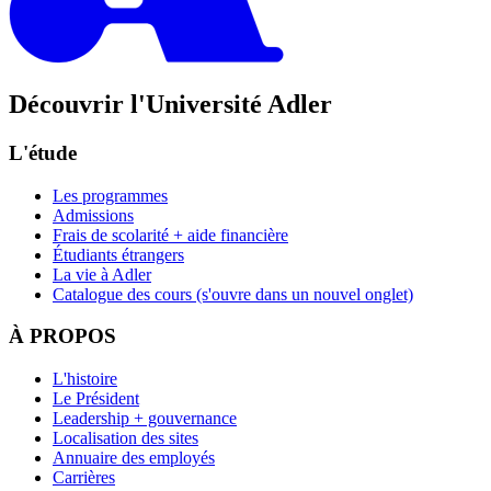
Découvrir l'Université Adler
L'étude
Les programmes
Admissions
Frais de scolarité + aide financière
Étudiants étrangers
La vie à Adler
Catalogue des cours
(s'ouvre dans un nouvel onglet)
À PROPOS
L'histoire
Le Président
Leadership + gouvernance
Localisation des sites
Annuaire des employés
Carrières