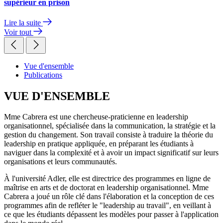
supérieur en prison
Lire la suite
Voir tout
Vue d'ensemble
Publications
VUE D'ENSEMBLE
Mme Cabrera est une chercheuse-praticienne en leadership
organisationnel, spécialisée dans la communication, la stratégie et la
gestion du changement. Son travail consiste à traduire la théorie du
leadership en pratique appliquée, en préparant les étudiants à
naviguer dans la complexité et à avoir un impact significatif sur leurs
organisations et leurs communautés.
À l'université Adler, elle est directrice des programmes en ligne de
maîtrise en arts et de doctorat en leadership organisationnel. Mme
Cabrera a joué un rôle clé dans l'élaboration et la conception de ces
programmes afin de refléter le "leadership au travail", en veillant à
ce que les étudiants dépassent les modèles pour passer à l'application