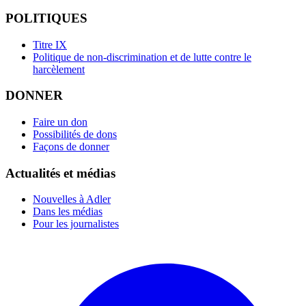
POLITIQUES
Titre IX
Politique de non-discrimination et de lutte contre le
harcèlement
DONNER
Faire un don
Possibilités de dons
Façons de donner
Actualités et médias
Nouvelles à Adler
Dans les médias
Pour les journalistes