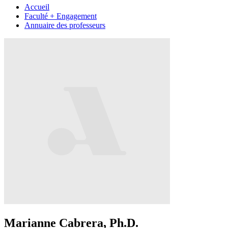
Accueil
Faculté + Engagement
Annuaire des professeurs
Marianne Cabrera, Ph.D.