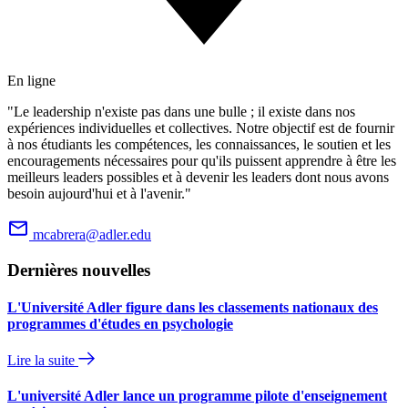
En ligne
"Le leadership n'existe pas dans une bulle ; il existe dans nos
expériences individuelles et collectives. Notre objectif est de fournir
à nos étudiants les compétences, les connaissances, le soutien et les
encouragements nécessaires pour qu'ils puissent apprendre à être les
meilleurs leaders possibles et à devenir les leaders dont nous avons
besoin aujourd'hui et à l'avenir."
mcabrera@adler.edu
Dernières nouvelles
L'Université Adler figure dans les classements nationaux des
programmes d'études en psychologie
Lire la suite
L'université Adler lance un programme pilote d'enseignement