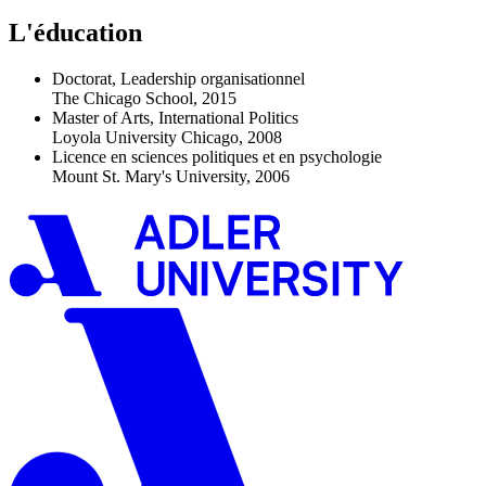
L'éducation
Doctorat, Leadership organisationnel
The Chicago School, 2015
Master of Arts, International Politics
Loyola University Chicago, 2008
Licence en sciences politiques et en psychologie
Mount St. Mary's University, 2006