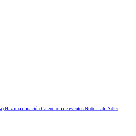
a)
Haz una donación
Calendario de eventos
Noticias de Adler