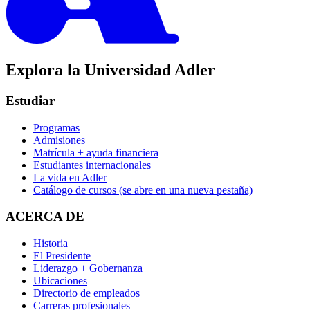
Explora la Universidad Adler
Estudiar
Programas
Admisiones
Matrícula + ayuda financiera
Estudiantes internacionales
La vida en Adler
Catálogo de cursos
(se abre en una nueva pestaña)
ACERCA DE
Historia
El Presidente
Liderazgo + Gobernanza
Ubicaciones
Directorio de empleados
Carreras profesionales