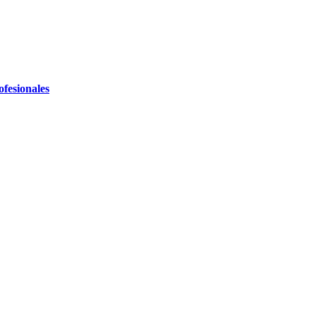
ofesionales