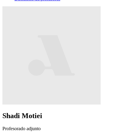
Shadi Motiei
Profesorado adjunto