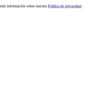
ga más información sobre nuestra
Política de privacidad
.