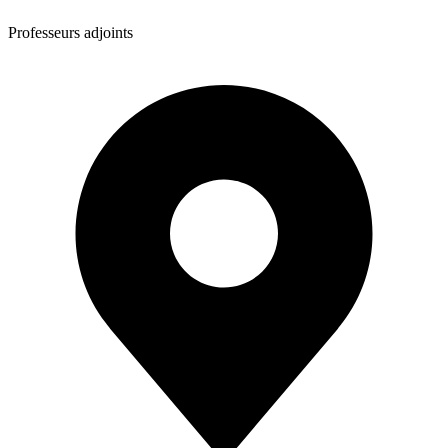
Professeurs adjoints