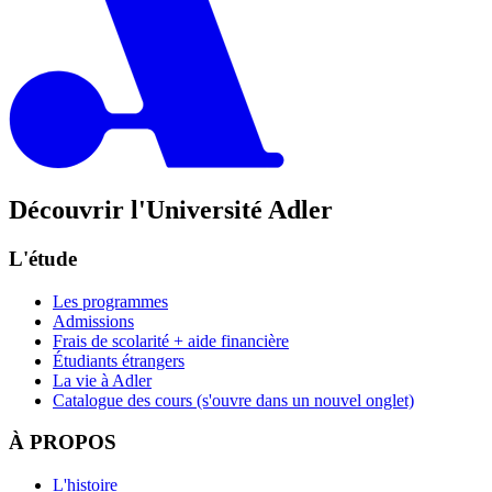
Découvrir l'Université Adler
L'étude
Les programmes
Admissions
Frais de scolarité + aide financière
Étudiants étrangers
La vie à Adler
Catalogue des cours
(s'ouvre dans un nouvel onglet)
À PROPOS
L'histoire