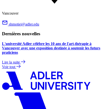
Vancouver
shmotiei@adler.edu
Dernières nouvelles
L'université Adler célèbre les 10 ans de l'art-thérapie à
Vancouver avec une exposition destinée à soutenir les futurs
praticiens
Lire la suite
Voir tout