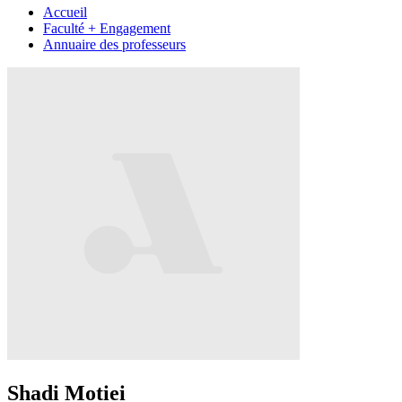
Accueil
Faculté + Engagement
Annuaire des professeurs
Shadi Motiei