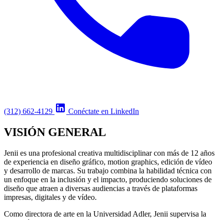
(312) 662-4129
Conéctate en LinkedIn
VISIÓN GENERAL
Jenii es una profesional creativa multidisciplinar con más de 12 años
de experiencia en diseño gráfico, motion graphics, edición de vídeo
y desarrollo de marcas. Su trabajo combina la habilidad técnica con
un enfoque en la inclusión y el impacto, produciendo soluciones de
diseño que atraen a diversas audiencias a través de plataformas
impresas, digitales y de vídeo.
Como directora de arte en la Universidad Adler, Jenii supervisa la