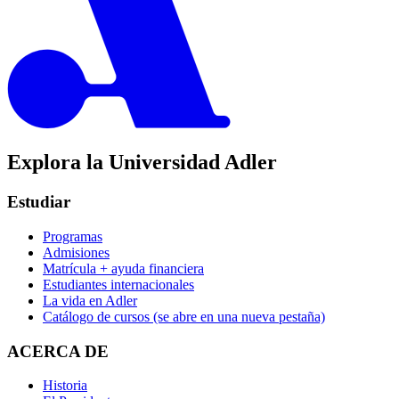
Explora la Universidad Adler
Estudiar
Programas
Admisiones
Matrícula + ayuda financiera
Estudiantes internacionales
La vida en Adler
Catálogo de cursos
(se abre en una nueva pestaña)
ACERCA DE
Historia