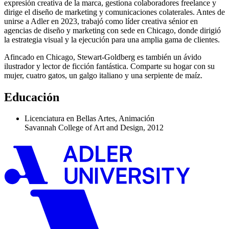
expresión creativa de la marca, gestiona colaboradores freelance y
dirige el diseño de marketing y comunicaciones colaterales. Antes de
unirse a Adler en 2023, trabajó como líder creativa sénior en
agencias de diseño y marketing con sede en Chicago, donde dirigió
la estrategia visual y la ejecución para una amplia gama de clientes.
Afincado en Chicago, Stewart-Goldberg es también un ávido
ilustrador y lector de ficción fantástica. Comparte su hogar con su
mujer, cuatro gatos, un galgo italiano y una serpiente de maíz.
Educación
Licenciatura en Bellas Artes, Animación
Savannah College of Art and Design, 2012