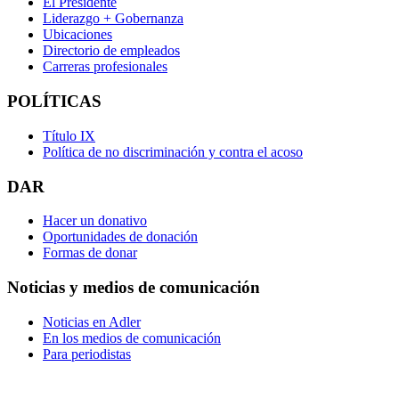
El Presidente
Liderazgo + Gobernanza
Ubicaciones
Directorio de empleados
Carreras profesionales
POLÍTICAS
Título IX
Política de no discriminación y contra el acoso
DAR
Hacer un donativo
Oportunidades de donación
Formas de donar
Noticias y medios de comunicación
Noticias en Adler
En los medios de comunicación
Para periodistas