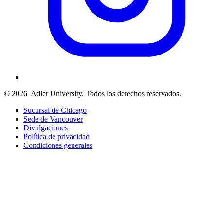
© 2026
Adler University. Todos los derechos reservados.
Sucursal de Chicago
Sede de Vancouver
Divulgaciones
Política de privacidad
Condiciones generales