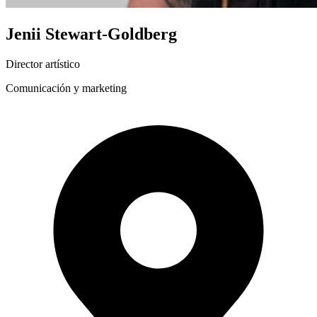
Jenii Stewart-Goldberg
Director artístico
Comunicación y marketing