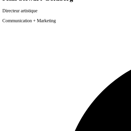
Directeur artistique
Communication + Marketing