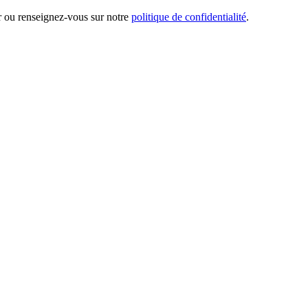
er ou renseignez-vous sur notre
politique de confidentialité
.