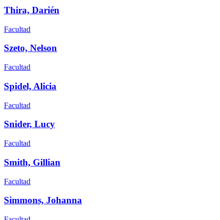
Thira, Darién
Facultad
Szeto, Nelson
Facultad
Spidel, Alicia
Facultad
Snider, Lucy
Facultad
Smith, Gillian
Facultad
Simmons, Johanna
Facultad