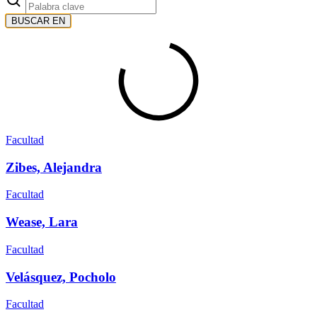
BUSCAR EN
Facultad
Zibes, Alejandra
Facultad
Wease, Lara
Facultad
Velásquez, Pocholo
Facultad