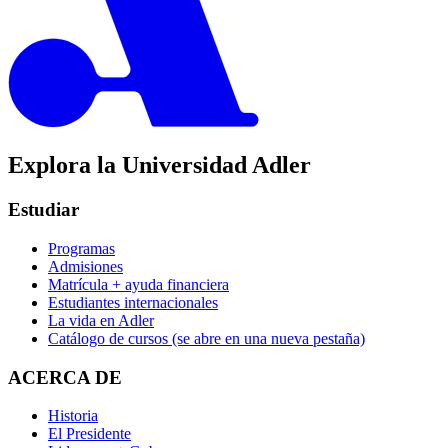
Explora la Universidad Adler
Estudiar
Programas
Admisiones
Matrícula + ayuda financiera
Estudiantes internacionales
La vida en Adler
Catálogo de cursos
(se abre en una nueva pestaña)
ACERCA DE
Historia
El Presidente