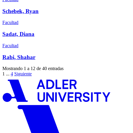
Schebek, Ryan
Facultad
Sadat, Diana
Facultad
Rabi, Shahar
Mostrando 1 a 12 de 40 entradas
1
...
4
Siguiente