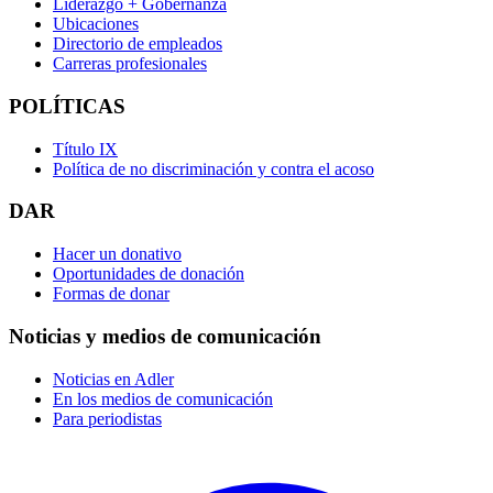
Liderazgo + Gobernanza
Ubicaciones
Directorio de empleados
Carreras profesionales
POLÍTICAS
Título IX
Política de no discriminación y contra el acoso
DAR
Hacer un donativo
Oportunidades de donación
Formas de donar
Noticias y medios de comunicación
Noticias en Adler
En los medios de comunicación
Para periodistas