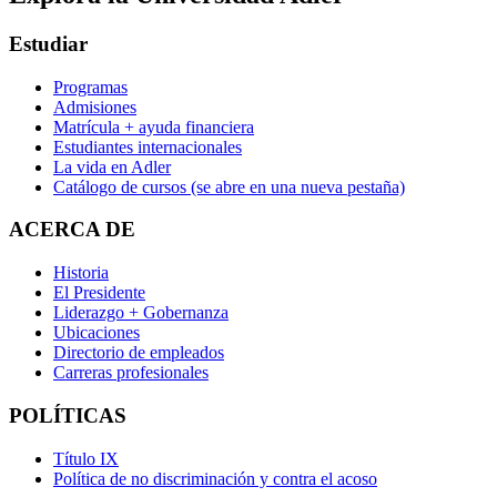
Estudiar
Programas
Admisiones
Matrícula + ayuda financiera
Estudiantes internacionales
La vida en Adler
Catálogo de cursos
(se abre en una nueva pestaña)
ACERCA DE
Historia
El Presidente
Liderazgo + Gobernanza
Ubicaciones
Directorio de empleados
Carreras profesionales
POLÍTICAS
Título IX
Política de no discriminación y contra el acoso