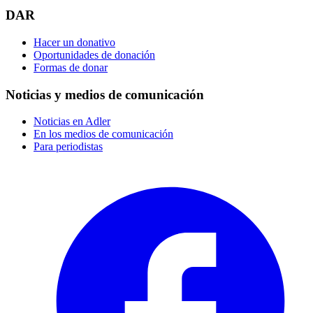
DAR
Hacer un donativo
Oportunidades de donación
Formas de donar
Noticias y medios de comunicación
Noticias en Adler
En los medios de comunicación
Para periodistas