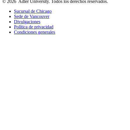
© 2026
Adler University. Todos los derechos reservados.
Sucursal de Chicago
Sede de Vancouver
Divulgaciones
Política de privacidad
Condiciones generales