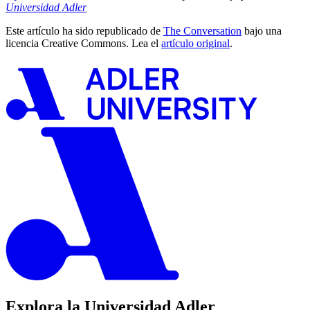
Universidad Adler
Este artículo ha sido republicado de
The Conversation
bajo una
licencia Creative Commons. Lea el
artículo original
.
Explora la Universidad Adler