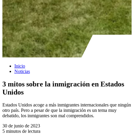
Inicio
Noticias
3 mitos sobre la inmigración en Estados
Unidos
Estados Unidos acoge a más inmigrantes internacionales que ningún
otro país. Pero a pesar de que la inmigración es un tema muy
debatido, los inmigrantes son mal comprendidos.
30 de junio de 2023
5 minutos de lectura