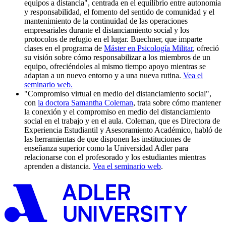
equipos a distancia", centrada en el equilibrio entre autonomía
y responsabilidad, el fomento del sentido de comunidad y el
mantenimiento de la continuidad de las operaciones
empresariales durante el distanciamiento social y los
protocolos de refugio en el lugar. Buechner, que imparte
clases en el programa de
Máster en Psicología Militar
, ofreció
su visión sobre cómo responsabilizar a los miembros de un
equipo, ofreciéndoles al mismo tiempo apoyo mientras se
adaptan a un nuevo entorno y a una nueva rutina.
Vea el
seminario web.
"Compromiso virtual en medio del distanciamiento social",
con
la doctora Samantha Coleman
, trata sobre cómo mantener
la conexión y el compromiso en medio del distanciamiento
social en el trabajo y en el aula. Coleman, que es Directora de
Experiencia Estudiantil y Asesoramiento Académico, habló de
las herramientas de que disponen las instituciones de
enseñanza superior como la Universidad Adler para
relacionarse con el profesorado y los estudiantes mientras
aprenden a distancia.
Vea el seminario web
.