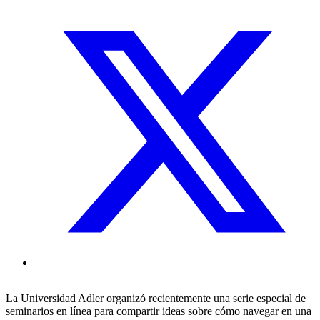
La Universidad Adler organizó recientemente una serie especial de
seminarios en línea para compartir ideas sobre cómo navegar en una