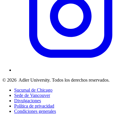
© 2026
Adler University. Todos los derechos reservados.
Sucursal de Chicago
Sede de Vancouver
Divulgaciones
Política de privacidad
Condiciones generales