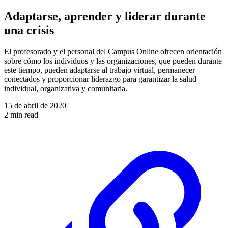
Adaptarse, aprender y liderar durante
una crisis
El profesorado y el personal del Campus Online ofrecen orientación
sobre cómo los individuos y las organizaciones, que pueden durante
este tiempo, pueden adaptarse al trabajo virtual, permanecer
conectados y proporcionar liderazgo para garantizar la salud
individual, organizativa y comunitaria.
15 de abril de 2020
2 min read