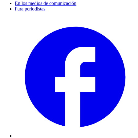
En los medios de comunicación
Para periodistas