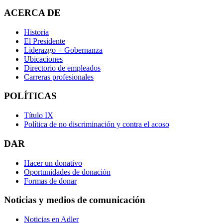
ACERCA DE
Historia
El Presidente
Liderazgo + Gobernanza
Ubicaciones
Directorio de empleados
Carreras profesionales
POLÍTICAS
Título IX
Política de no discriminación y contra el acoso
DAR
Hacer un donativo
Oportunidades de donación
Formas de donar
Noticias y medios de comunicación
Noticias en Adler