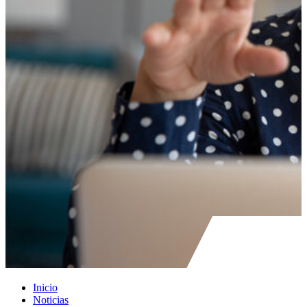
Inicio
Noticias