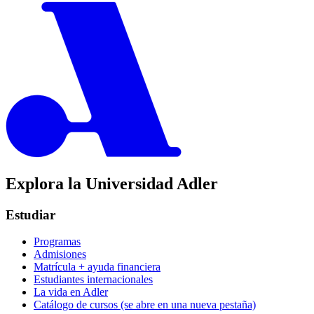
Explora la Universidad Adler
Estudiar
Programas
Admisiones
Matrícula + ayuda financiera
Estudiantes internacionales
La vida en Adler
Catálogo de cursos
(se abre en una nueva pestaña)