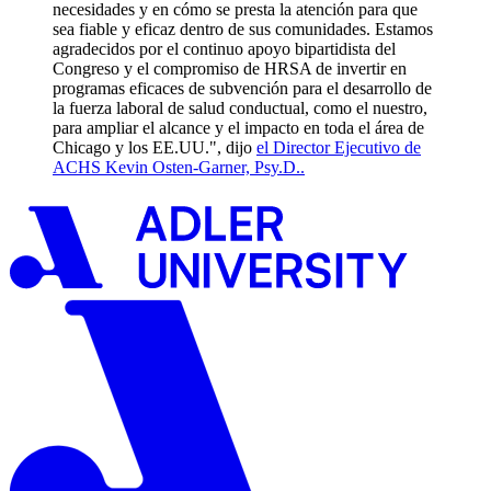
necesidades y en cómo se presta la atención para que
sea fiable y eficaz dentro de sus comunidades. Estamos
agradecidos por el continuo apoyo bipartidista del
Congreso y el compromiso de HRSA de invertir en
programas eficaces de subvención para el desarrollo de
la fuerza laboral de salud conductual, como el nuestro,
para ampliar el alcance y el impacto en toda el área de
Chicago y los EE.UU.", dijo
el Director Ejecutivo de
ACHS Kevin Osten-Garner, Psy.D..