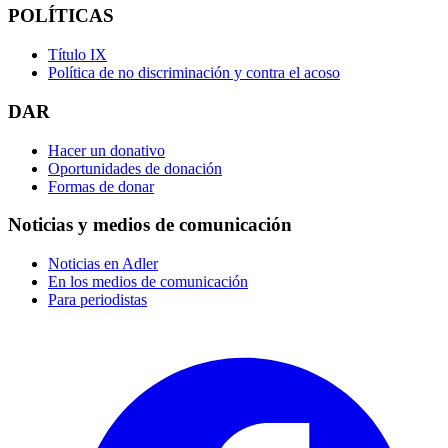
POLÍTICAS
Título IX
Política de no discriminación y contra el acoso
DAR
Hacer un donativo
Oportunidades de donación
Formas de donar
Noticias y medios de comunicación
Noticias en Adler
En los medios de comunicación
Para periodistas