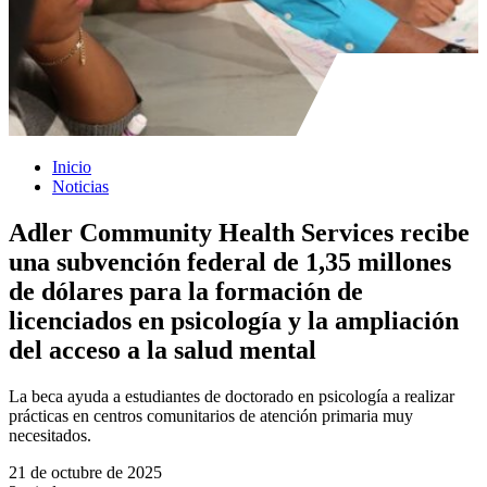
Inicio
Noticias
Adler Community Health Services recibe
una subvención federal de 1,35 millones
de dólares para la formación de
licenciados en psicología y la ampliación
del acceso a la salud mental
La beca ayuda a estudiantes de doctorado en psicología a realizar
prácticas en centros comunitarios de atención primaria muy
necesitados.
21 de octubre de 2025