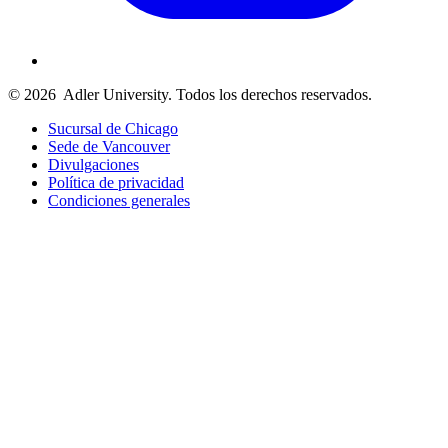
© 2026
Adler University. Todos los derechos reservados.
Sucursal de Chicago
Sede de Vancouver
Divulgaciones
Política de privacidad
Condiciones generales