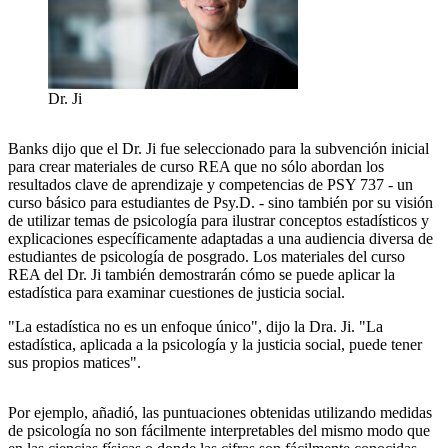
Dr. Ji
Banks dijo que el Dr. Ji fue seleccionado para la subvención inicial
para crear materiales de curso REA que no sólo abordan los
resultados clave de aprendizaje y competencias de PSY 737 - un
curso básico para estudiantes de Psy.D. - sino también por su visión
de utilizar temas de psicología para ilustrar conceptos estadísticos y
explicaciones específicamente adaptadas a una audiencia diversa de
estudiantes de psicología de posgrado. Los materiales del curso
REA del Dr. Ji también demostrarán cómo se puede aplicar la
estadística para examinar cuestiones de justicia social.
"La estadística no es un enfoque único", dijo la Dra. Ji. "La
estadística, aplicada a la psicología y la justicia social, puede tener
sus propios matices".
Por ejemplo, añadió, las puntuaciones obtenidas utilizando medidas
de psicología no son fácilmente interpretables del mismo modo que