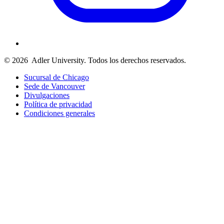
© 2026
Adler University. Todos los derechos reservados.
Sucursal de Chicago
Sede de Vancouver
Divulgaciones
Política de privacidad
Condiciones generales