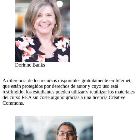
Dorinne Banks
A diferencia de los recursos disponibles gratuitamente en Internet,
que están protegidos por derechos de autor y cuyo uso está
restringido, los estudiantes pueden utilizar y reutilizar los materiales
del curso REA sin coste alguno gracias a una licencia Creative
Commons.