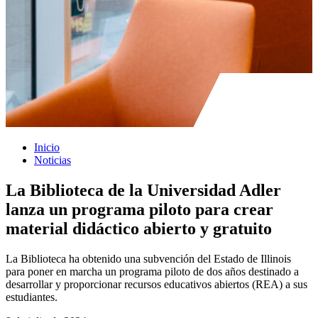
Inicio
Noticias
La Biblioteca de la Universidad Adler
lanza un programa piloto para crear
material didáctico abierto y gratuito
La Biblioteca ha obtenido una subvención del Estado de Illinois
para poner en marcha un programa piloto de dos años destinado a
desarrollar y proporcionar recursos educativos abiertos (REA) a sus
estudiantes.