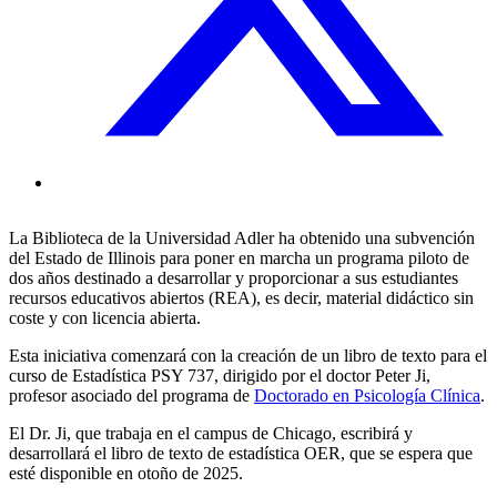
La Biblioteca de la Universidad Adler ha obtenido una subvención
del Estado de Illinois para poner en marcha un programa piloto de
dos años destinado a desarrollar y proporcionar a sus estudiantes
recursos educativos abiertos (REA), es decir, material didáctico sin
coste y con licencia abierta.
Esta iniciativa comenzará con la creación de un libro de texto para el
curso de Estadística PSY 737, dirigido por el doctor Peter Ji,
profesor asociado del programa de
Doctorado en Psicología Clínica
.
El Dr. Ji, que trabaja en el campus de Chicago, escribirá y
desarrollará el libro de texto de estadística OER, que se espera que
esté disponible en otoño de 2025.