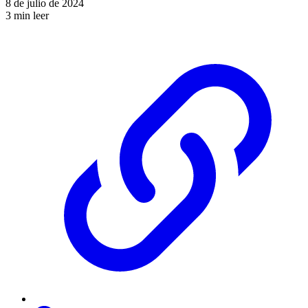
8 de julio de 2024
3 min leer