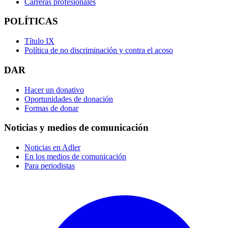
Carreras profesionales
POLÍTICAS
Título IX
Política de no discriminación y contra el acoso
DAR
Hacer un donativo
Oportunidades de donación
Formas de donar
Noticias y medios de comunicación
Noticias en Adler
En los medios de comunicación
Para periodistas