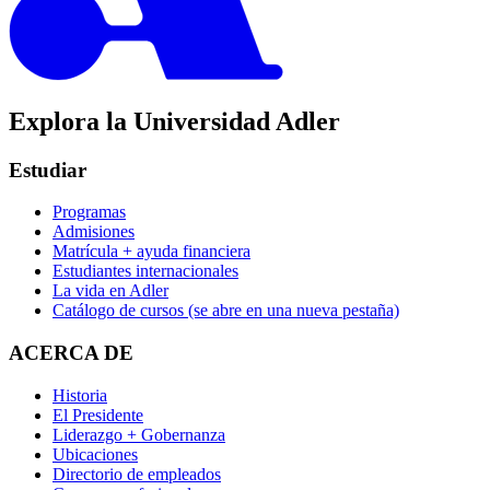
Explora la Universidad Adler
Estudiar
Programas
Admisiones
Matrícula + ayuda financiera
Estudiantes internacionales
La vida en Adler
Catálogo de cursos
(se abre en una nueva pestaña)
ACERCA DE
Historia
El Presidente
Liderazgo + Gobernanza
Ubicaciones
Directorio de empleados