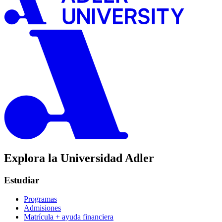
Explora la Universidad Adler
Estudiar
Programas
Admisiones
Matrícula + ayuda financiera