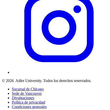
© 2026
Adler University. Todos los derechos reservados.
Sucursal de Chicago
Sede de Vancouver
Divulgaciones
Política de privacidad
Condiciones generales