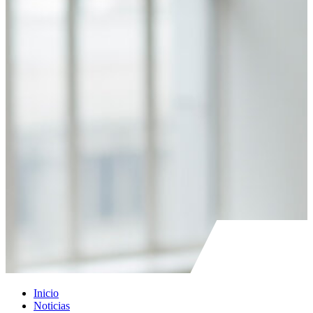
Inicio
Noticias