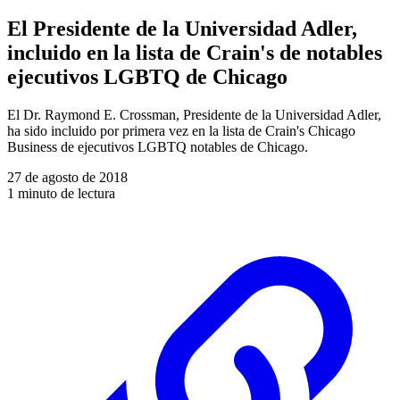
El Presidente de la Universidad Adler,
incluido en la lista de Crain's de notables
ejecutivos LGBTQ de Chicago
El Dr. Raymond E. Crossman, Presidente de la Universidad Adler,
ha sido incluido por primera vez en la lista de Crain's Chicago
Business de ejecutivos LGBTQ notables de Chicago.
27 de agosto de 2018
1 minuto de lectura