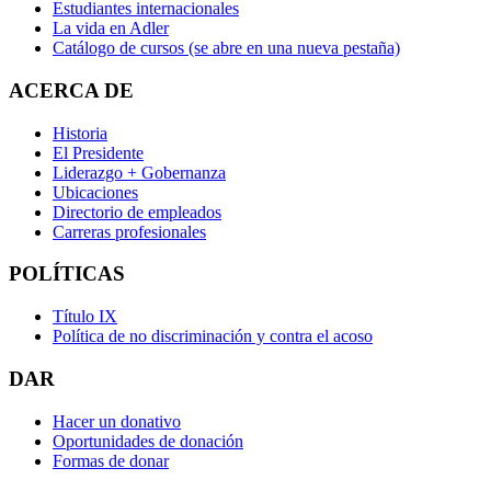
Estudiantes internacionales
La vida en Adler
Catálogo de cursos
(se abre en una nueva pestaña)
ACERCA DE
Historia
El Presidente
Liderazgo + Gobernanza
Ubicaciones
Directorio de empleados
Carreras profesionales
POLÍTICAS
Título IX
Política de no discriminación y contra el acoso
DAR
Hacer un donativo
Oportunidades de donación
Formas de donar