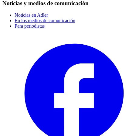
Noticias y medios de comunicación
Noticias en Adler
En los medios de comunicación
Para periodistas