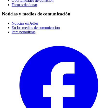
Oportunidades de donación
Formas de donar
Noticias y medios de comunicación
Noticias en Adler
En los medios de comunicación
Para periodistas