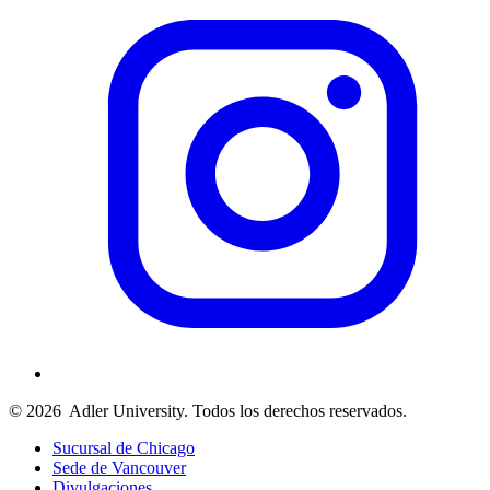
© 2026
Adler University. Todos los derechos reservados.
Sucursal de Chicago
Sede de Vancouver
Divulgaciones