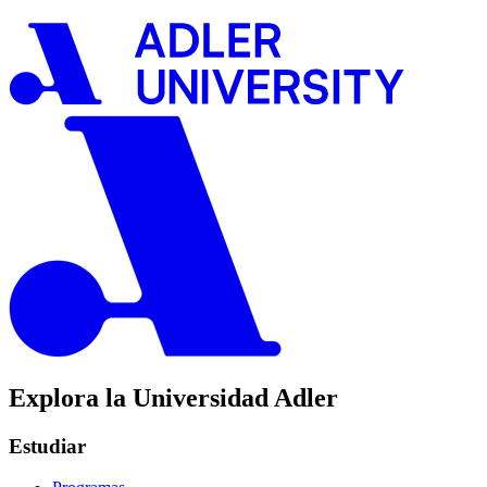
Explora la Universidad Adler
Estudiar