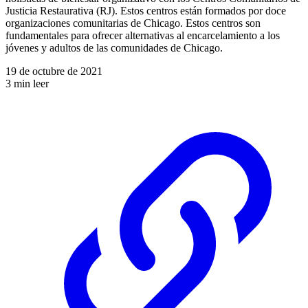
Justicia Restaurativa (RJ). Estos centros están formados por doce
organizaciones comunitarias de Chicago. Estos centros son
fundamentales para ofrecer alternativas al encarcelamiento a los
jóvenes y adultos de las comunidades de Chicago.
19 de octubre de 2021
3 min leer