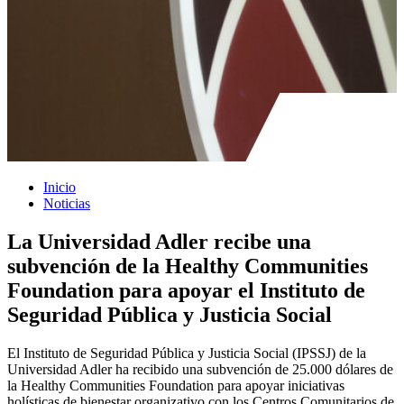
Inicio
Noticias
La Universidad Adler recibe una
subvención de la Healthy Communities
Foundation para apoyar el Instituto de
Seguridad Pública y Justicia Social
El Instituto de Seguridad Pública y Justicia Social (IPSSJ) de la
Universidad Adler ha recibido una subvención de 25.000 dólares de
la Healthy Communities Foundation para apoyar iniciativas
holísticas de bienestar organizativo con los Centros Comunitarios de