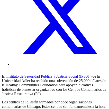
El
Instituto de Seguridad Pública y Justicia Social (IPSSJ
) de la
Universidad Adler ha recibido una subvención de 25.000 dólares de
la Healthy Communities Foundation para apoyar iniciativas
holísticas de bienestar organizativo con los Centros Comunitarios de
Justicia Restaurativa (RJ).
Los centros de RJ están formados por doce organizaciones
comunitarias de Chicago. Estos centros son fundamentales a la hora