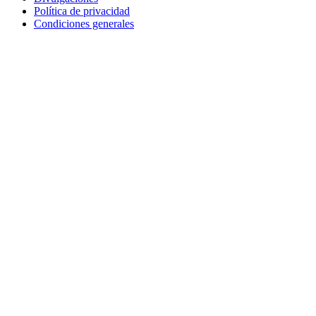
Política de privacidad
Condiciones generales