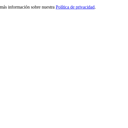
ga más información sobre nuestra
Política de privacidad
.