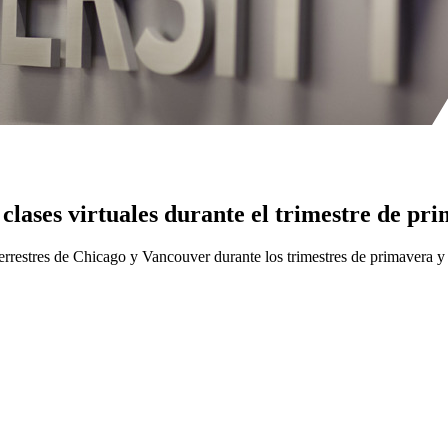
clases virtuales durante el trimestre de pr
terrestres de Chicago y Vancouver durante los trimestres de primavera