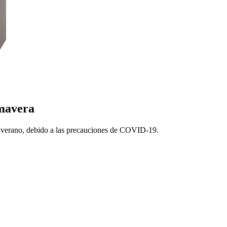
imavera
 y verano, debido a las precauciones de COVID-19.