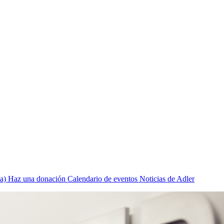
a)
Haz una donación
Calendario de eventos
Noticias de Adler