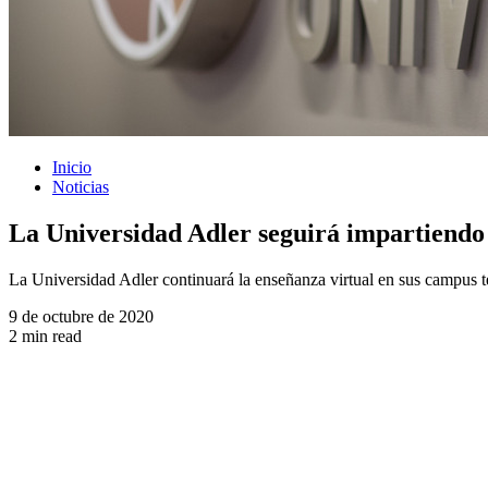
Inicio
Noticias
La Universidad Adler seguirá impartiendo 
La Universidad Adler continuará la enseñanza virtual en sus campus 
9 de octubre de 2020
2 min read