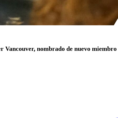
er Vancouver, nombrado de nuevo miembro d