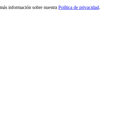
ga más información sobre nuestra
Política de privacidad
.