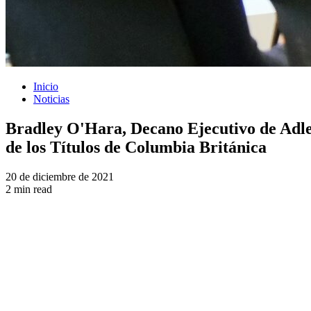
Inicio
Noticias
Bradley O'Hara, Decano Ejecutivo de Adl
de los Títulos de Columbia Británica
20 de diciembre de 2021
2 min read