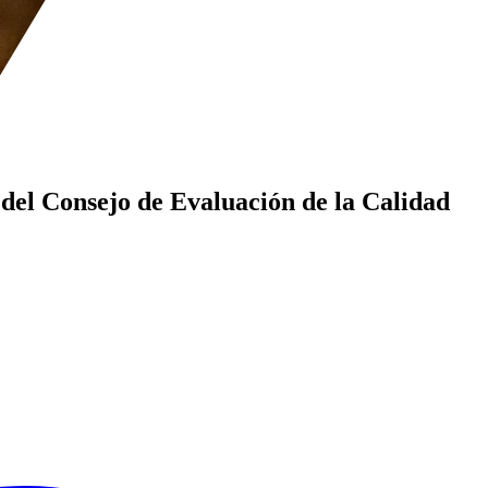
el Consejo de Evaluación de la Calidad