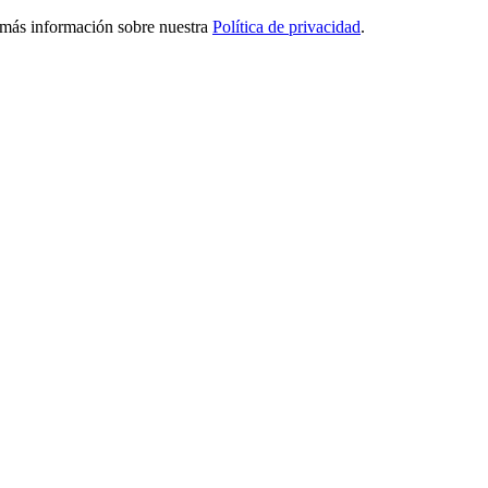
ga más información sobre nuestra
Política de privacidad
.