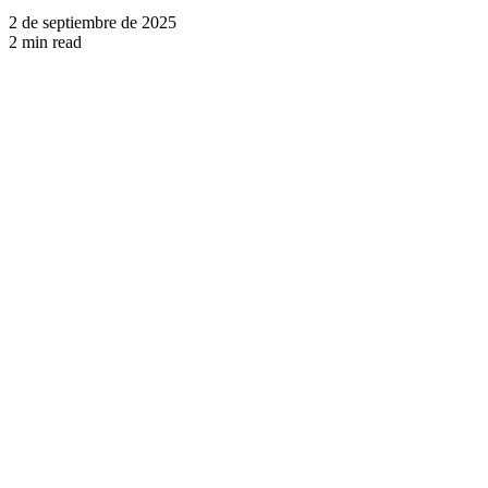
2 de septiembre de 2025
2 min read