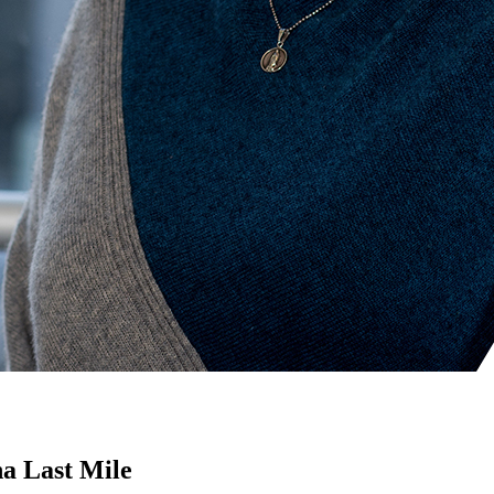
na Last Mile