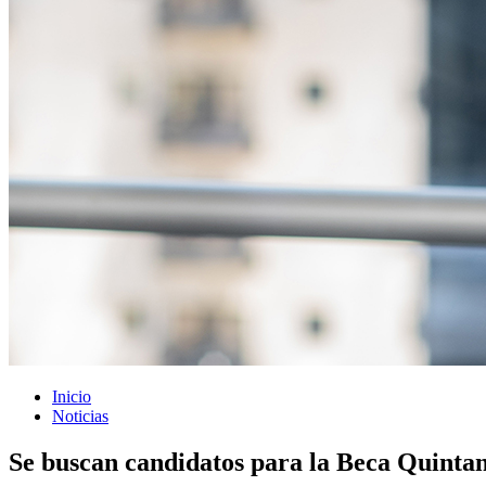
Inicio
Noticias
Se buscan candidatos para la Beca Quinta