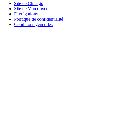
Site de Chicago
Site de Vancouver
Divulgations
Politique de confidentialité
Conditions générales