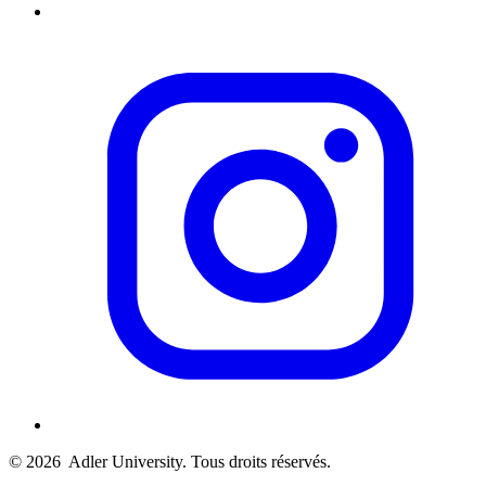
© 2026
Adler University. Tous droits réservés.