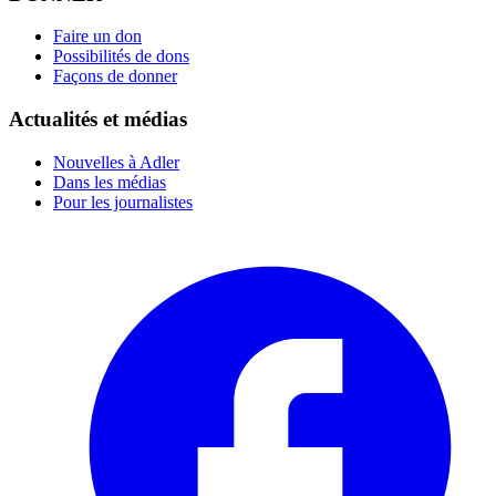
Faire un don
Possibilités de dons
Façons de donner
Actualités et médias
Nouvelles à Adler
Dans les médias
Pour les journalistes