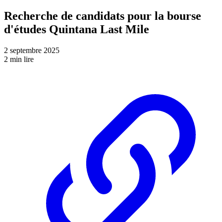
Recherche de candidats pour la bourse
d'études Quintana Last Mile
2 septembre 2025
2 min lire