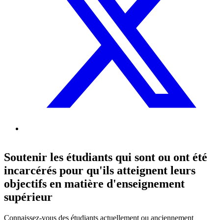
Soutenir les étudiants qui sont ou ont été
incarcérés pour qu'ils atteignent leurs
objectifs en matière d'enseignement
supérieur
Connaissez-vous des étudiants actuellement ou anciennement