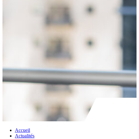
Accueil
Actualités