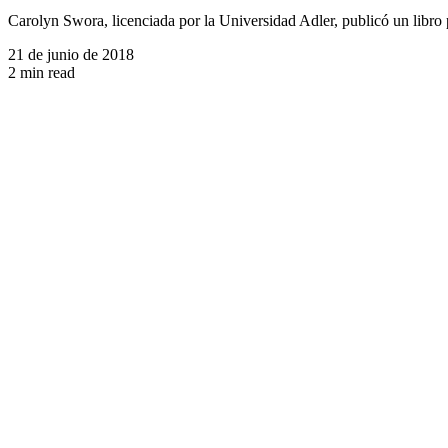
Carolyn Swora, licenciada por la Universidad Adler, publicó un libro 
21 de junio de 2018
2 min read