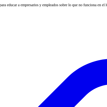
para educar a empresarios y empleados sobre lo que no funciona en el l