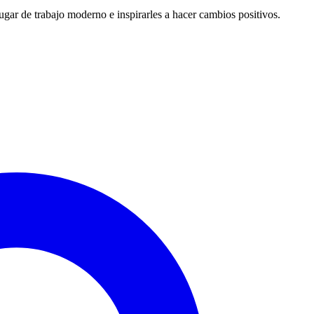
ugar de trabajo moderno e inspirarles a hacer cambios positivos.