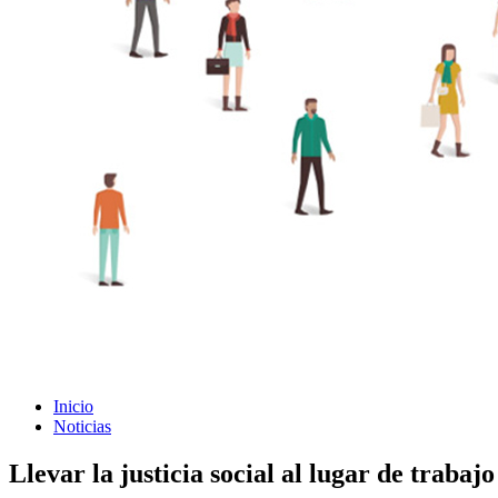
Inicio
Noticias
Llevar la justicia social al lugar de trabajo