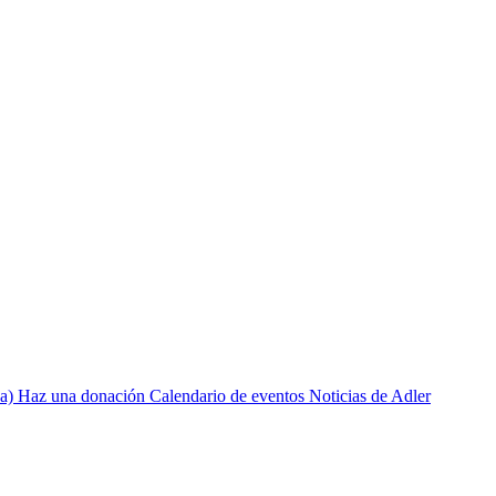
a)
Haz una donación
Calendario de eventos
Noticias de Adler