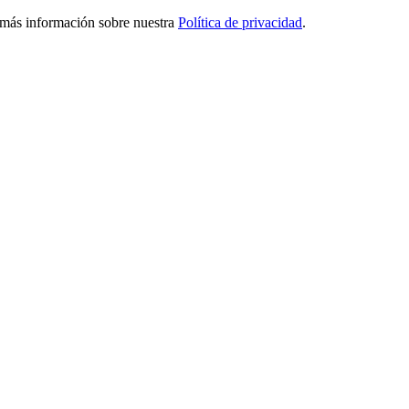
ga más información sobre nuestra
Política de privacidad
.