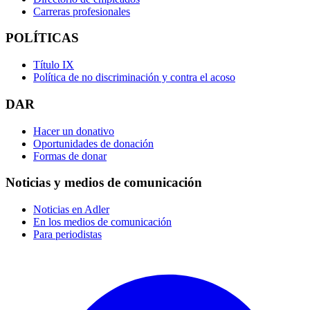
Carreras profesionales
POLÍTICAS
Título IX
Política de no discriminación y contra el acoso
DAR
Hacer un donativo
Oportunidades de donación
Formas de donar
Noticias y medios de comunicación
Noticias en Adler
En los medios de comunicación
Para periodistas