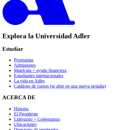
Explora la Universidad Adler
Estudiar
Programas
Admisiones
Matrícula + ayuda financiera
Estudiantes internacionales
La vida en Adler
Catálogo de cursos
(se abre en una nueva pestaña)
ACERCA DE
Historia
El Presidente
Liderazgo + Gobernanza
Ubicaciones
Directorio de empleados