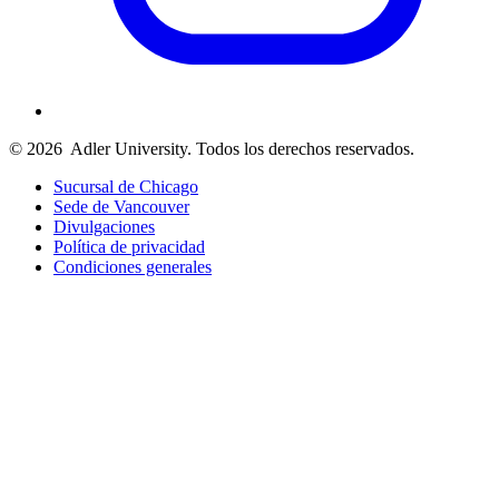
© 2026
Adler University. Todos los derechos reservados.
Sucursal de Chicago
Sede de Vancouver
Divulgaciones
Política de privacidad
Condiciones generales