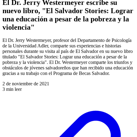
El Dr. Jerry Westermeyer escribe su
nuevo libro, "El Salvador Stories: Lograr
una educación a pesar de la pobreza y la
violencia"
El Dr. Jerry Westermeyer, profesor del Departamento de Psicología
de la Universidad Adler, comparte sus experiencias e historias
personales durante su visita al país de El Salvador en su nuevo libro
titulado "El Salvador Stories: Lograr una educación a pesar de la
pobreza y la violencia". El Dr. Westermeyer comparte los triunfos y
obstáculos de jóvenes salvadoreños que han recibido una educación
gracias a su trabajo con el Programa de Becas Salvador.
2 de noviembre de 2021
3 min leer