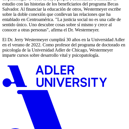
estudio con las historias de los beneficiarios del programa Becas
Salvador. Al financiar la educación de otros, Westermeyer escribe
sobre la doble conexión que conllevan las relaciones que ha
entablado en Centroamérica. "La justicia social no es una calle de
sentido único. Uno descubre cosas sobre sí mismo y crece al
conocer a otras personas", afirma el Dr. Westermeyer.
El Dr. Jerry Westermeyer cumplirá 30 años en la Universidad Adler
en el verano de 2022. Como profesor del programa de doctorado en
psicología de la Universidad Adler de Chicago, Westermeyer
imparte cursos sobre desarrollo vital y psicopatología.