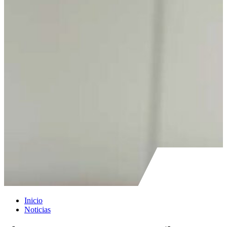
Inicio
Noticias