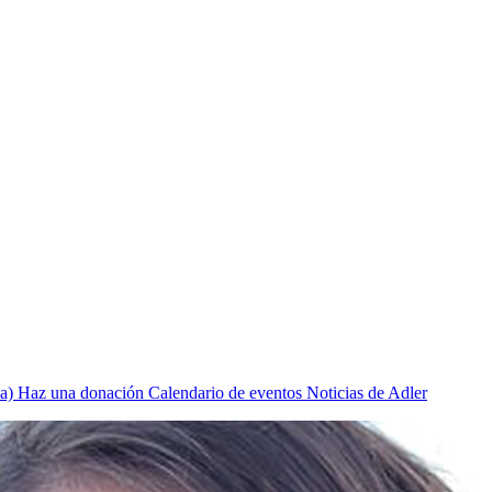
a)
Haz una donación
Calendario de eventos
Noticias de Adler