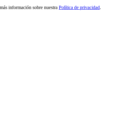
ga más información sobre nuestra
Política de privacidad
.