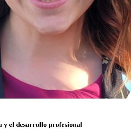
 y el desarrollo profesional