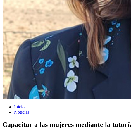
Inicio
Noticias
Capacitar a las mujeres mediante la tutoría