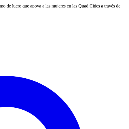
o de lucro que apoya a las mujeres en las Quad Cities a través de