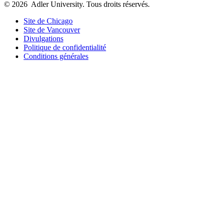
© 2026
Adler University. Tous droits réservés.
Site de Chicago
Site de Vancouver
Divulgations
Politique de confidentialité
Conditions générales