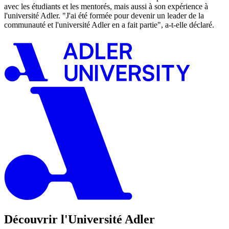
avec les étudiants et les mentorés, mais aussi à son expérience à
l'université Adler. "J'ai été formée pour devenir un leader de la
communauté et l'université Adler en a fait partie", a-t-elle déclaré.
Découvrir l'Université Adler