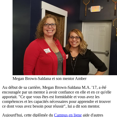
Megan Brown-Saldana et son mentor Amber
Au début de sa carrière, Megan Brown-Saldana M.A. '17, a été
encouragée par un mentor à avoir confiance en elle et en ce qu'elle
apportait. "Ce que vous êtes est formidable et vous avez les
compétences et les capacités nécessaires pour apprendre et trouver
ce dont vous avez besoin pour réussir", lui a dit son mentor.
Aujourd'hui, cette diplômée du
Campus en ligne
aide d'autres