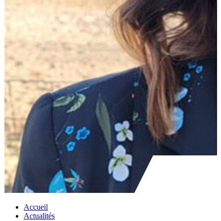
Accueil
Actualités