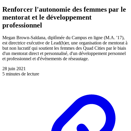
Renforcer l'autonomie des femmes par le
mentorat et le développement
professionnel
Megan Brown-Saldana, diplômée du Campus en ligne (M.A. '17),
est directrice exécutive de Lead(h)er, une organisation de mentorat à
but non lucratif qui soutient les femmes des Quad Cities par le biais
d'un mentorat direct et personnalisé, d'un développement personnel
et professionnel et d'événements de réseautage.
28 juin 2021
5 minutes de lecture