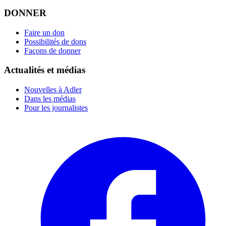
DONNER
Faire un don
Possibilités de dons
Façons de donner
Actualités et médias
Nouvelles à Adler
Dans les médias
Pour les journalistes