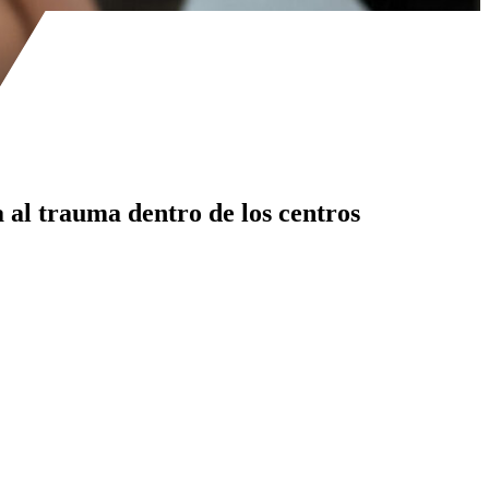
 al trauma dentro de los centros