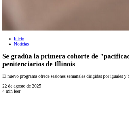
Inicio
Noticias
Se gradúa la primera cohorte de "pacifica
penitenciarios de Illinois
El nuevo programa ofrece sesiones semanales dirigidas por iguales y ba
22 de agosto de 2025
4 min leer