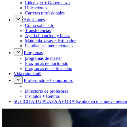
Liderazgo + Gobernanza
Ubicaciones
Carreras profesionales
Admisiones
Cómo solicitarlo
Transferencias
Ayuda financiera y becas
Matrícula, tasas + Estimador
Estudiantes internacionales
Programas
programas de máster
Programas de doctorado
Programas de certificación
Vida estudiantil
Profesorado + Compromiso
Directorio de profesores
Institutos + Centros
SOLICITA TU PLAZA AHORA
(se abre en una nueva pestañ