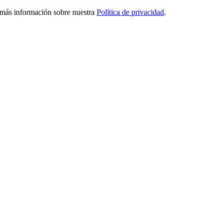
ga más información sobre nuestra
Política de privacidad
.