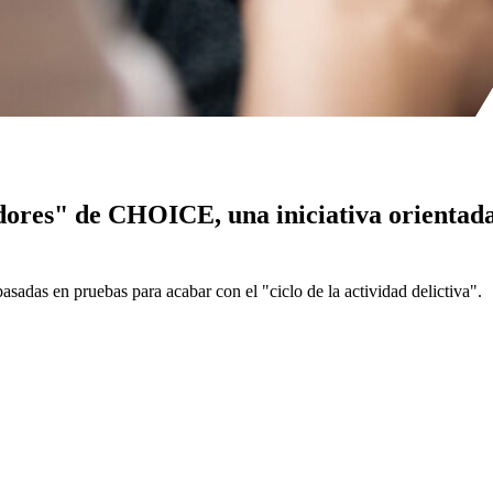
dores" de CHOICE, una iniciativa orientada
sadas en pruebas para acabar con el "ciclo de la actividad delictiva".