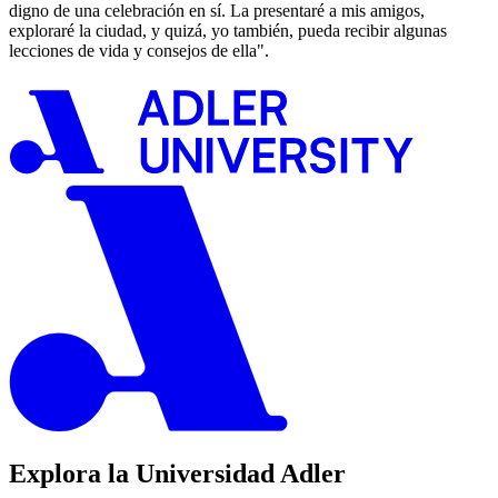
digno de una celebración en sí. La presentaré a mis amigos,
exploraré la ciudad, y quizá, yo también, pueda recibir algunas
lecciones de vida y consejos de ella".
Explora la Universidad Adler