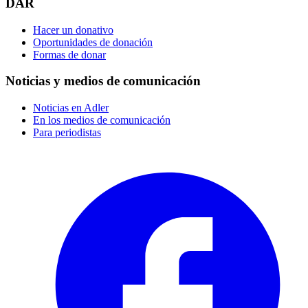
DAR
Hacer un donativo
Oportunidades de donación
Formas de donar
Noticias y medios de comunicación
Noticias en Adler
En los medios de comunicación
Para periodistas