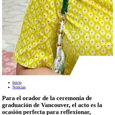
Inicio
Noticias
Para el orador de la ceremonia de
graduación de Vancouver, el acto es la
ocasión perfecta para reflexionar,