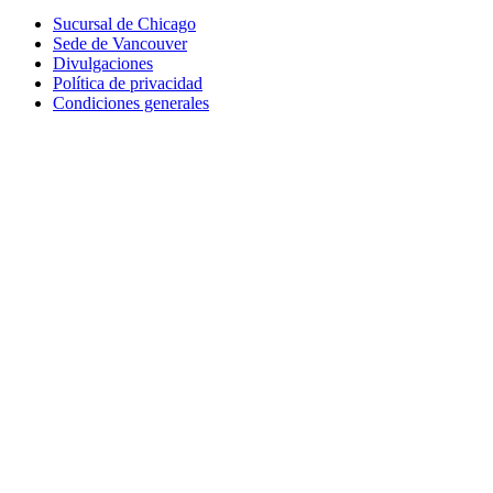
Sucursal de Chicago
Sede de Vancouver
Divulgaciones
Política de privacidad
Condiciones generales