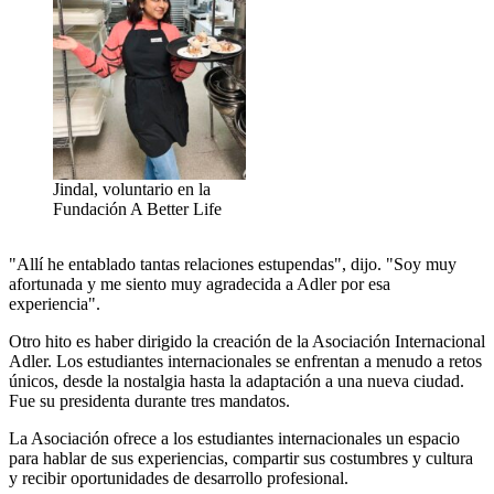
Jindal, voluntario en la
Fundación A Better Life
"Allí he entablado tantas relaciones estupendas", dijo. "Soy muy
afortunada y me siento muy agradecida a Adler por esa
experiencia".
Otro hito es haber dirigido la creación de la Asociación Internacional
Adler. Los estudiantes internacionales se enfrentan a menudo a retos
únicos, desde la nostalgia hasta la adaptación a una nueva ciudad.
Fue su presidenta durante tres mandatos.
La Asociación ofrece a los estudiantes internacionales un espacio
para hablar de sus experiencias, compartir sus costumbres y cultura
y recibir oportunidades de desarrollo profesional.