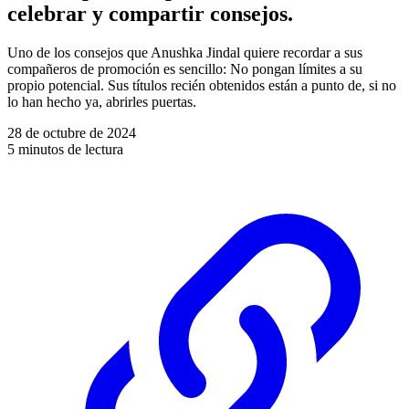
celebrar y compartir consejos.
Uno de los consejos que Anushka Jindal quiere recordar a sus
compañeros de promoción es sencillo: No pongan límites a su
propio potencial. Sus títulos recién obtenidos están a punto de, si no
lo han hecho ya, abrirles puertas.
28 de octubre de 2024
5 minutos de lectura