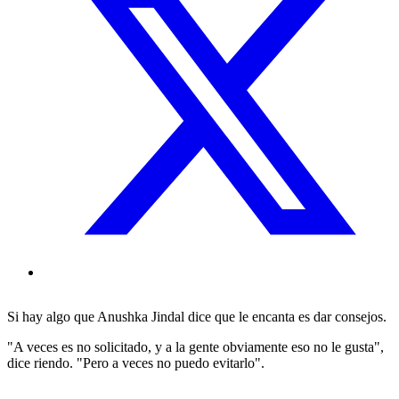
Si hay algo que Anushka Jindal dice que le encanta es dar consejos.
"A veces es no solicitado, y a la gente obviamente eso no le gusta",
dice riendo. "Pero a veces no puedo evitarlo".