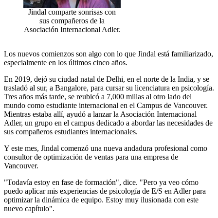
Jindal comparte sonrisas con
sus compañeros de la
Asociación Internacional Adler.
Los nuevos comienzos son algo con lo que Jindal está familiarizado,
especialmente en los últimos cinco años.
En 2019, dejó su ciudad natal de Delhi, en el norte de la India, y se
trasladó al sur, a Bangalore, para cursar su licenciatura en psicología.
Tres años más tarde, se reubicó a 7,000 millas al otro lado del
mundo como estudiante internacional en el Campus de Vancouver.
Mientras estaba allí, ayudó a lanzar la Asociación Internacional
Adler, un grupo en el campus dedicado a abordar las necesidades de
sus compañeros estudiantes internacionales.
Y este mes, Jindal comenzó una nueva andadura profesional como
consultor de optimización de ventas para una empresa de
Vancouver.
"Todavía estoy en fase de formación", dice. "Pero ya veo cómo
puedo aplicar mis experiencias de psicología de E/S en Adler para
optimizar la dinámica de equipo. Estoy muy ilusionada con este
nuevo capítulo".