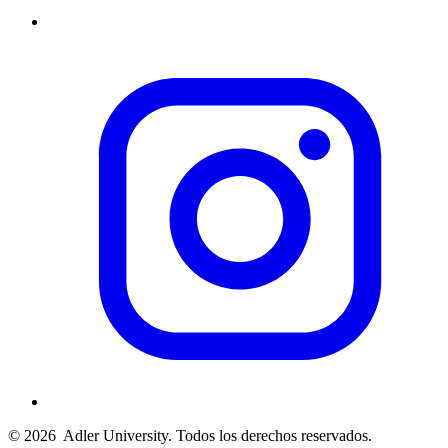
© 2026
Adler University. Todos los derechos reservados.