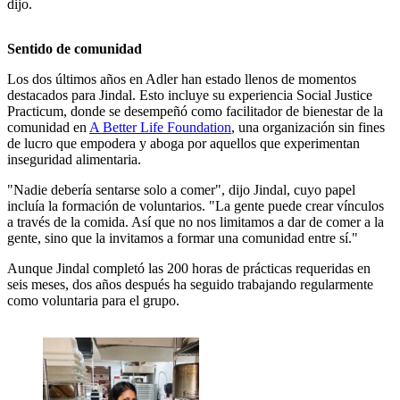
dijo.
Sentido de comunidad
Los dos últimos años en Adler han estado llenos de momentos
destacados para Jindal. Esto incluye su experiencia Social Justice
Practicum, donde se desempeñó como facilitador de bienestar de la
comunidad en
A Better Life Foundation
, una organización sin fines
de lucro que empodera y aboga por aquellos que experimentan
inseguridad alimentaria.
"Nadie debería sentarse solo a comer", dijo Jindal, cuyo papel
incluía la formación de voluntarios. "La gente puede crear vínculos
a través de la comida. Así que no nos limitamos a dar de comer a la
gente, sino que la invitamos a formar una comunidad entre sí."
Aunque Jindal completó las 200 horas de prácticas requeridas en
seis meses, dos años después ha seguido trabajando regularmente
como voluntaria para el grupo.