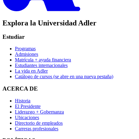
Explora la Universidad Adler
Estudiar
Programas
Admisiones
Matrícula + ayuda financiera
Estudiantes internacionales
La vida en Adler
Catálogo de cursos
(se abre en una nueva pestaña)
ACERCA DE
Historia
El Presidente
Liderazgo + Gobernanza
Ubicaciones
Directorio de empleados
Carreras profesionales