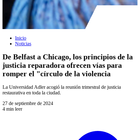
Inicio
Noticias
De Belfast a Chicago, los principios de la
justicia reparadora ofrecen vías para
romper el "círculo de la violencia
La Universidad Adler acogió la reunión trimestral de justicia
restaurativa en toda la ciudad.
27 de septiembre de 2024
4 min leer