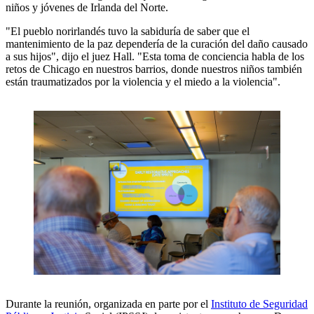
niños y jóvenes de Irlanda del Norte.
"El pueblo norirlandés tuvo la sabiduría de saber que el
mantenimiento de la paz dependería de la curación del daño causado
a sus hijos", dijo el juez Hall. "Esta toma de conciencia habla de los
retos de Chicago en nuestros barrios, donde nuestros niños también
están traumatizados por la violencia y el miedo a la violencia".
Durante la reunión, organizada en parte por el
Instituto de Seguridad