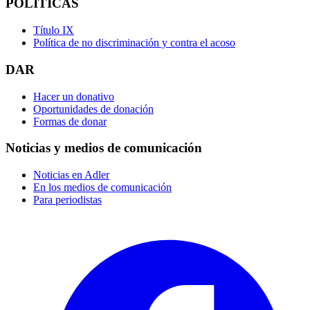
POLÍTICAS
Título IX
Política de no discriminación y contra el acoso
DAR
Hacer un donativo
Oportunidades de donación
Formas de donar
Noticias y medios de comunicación
Noticias en Adler
En los medios de comunicación
Para periodistas