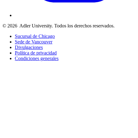
© 2026
Adler University. Todos los derechos reservados.
Sucursal de Chicago
Sede de Vancouver
Divulgaciones
Política de privacidad
Condiciones generales