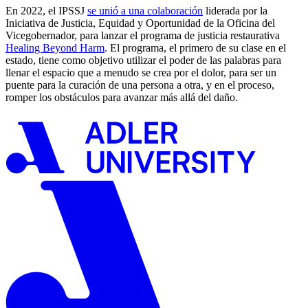
En 2022, el IPSSJ
se unió a una colaboración
liderada por la
Iniciativa de Justicia, Equidad y Oportunidad de la Oficina del
Vicegobernador, para lanzar el programa de justicia restaurativa
Healing Beyond Harm
. El programa, el primero de su clase en el
estado, tiene como objetivo utilizar el poder de las palabras para
llenar el espacio que a menudo se crea por el dolor, para ser un
puente para la curación de una persona a otra, y en el proceso,
romper los obstáculos para avanzar más allá del daño.