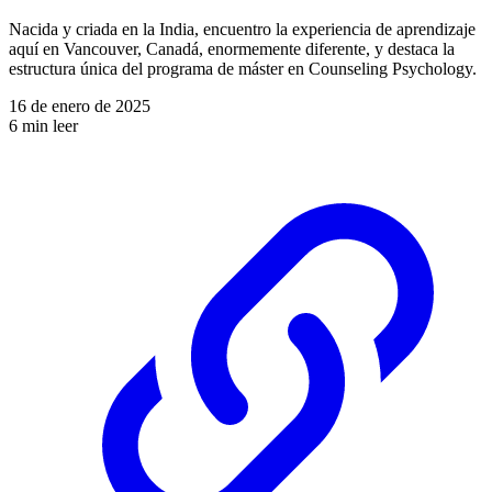
Nacida y criada en la India, encuentro la experiencia de aprendizaje
aquí en Vancouver, Canadá, enormemente diferente, y destaca la
estructura única del programa de máster en Counseling Psychology.
16 de enero de 2025
6 min leer