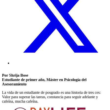
Por Shrija Bose
Estudiante de primer año, Máster en Psicología del
Asesoramiento
La vida de un estudiante de posgrado es una historia de tres ces:
Valor para superar las tareas, constancia para seguir adelante y
cafeína, mucha cafeína.