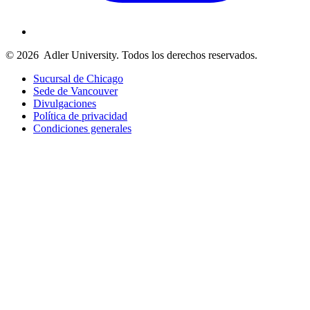
© 2026
Adler University. Todos los derechos reservados.
Sucursal de Chicago
Sede de Vancouver
Divulgaciones
Política de privacidad
Condiciones generales