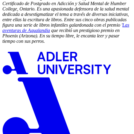
Certificado de Postgrado en Adicción y Salud Mental de Humber
College, Ontario. Es una apasionada defensora de la salud mental
dedicada a desestigmatizar el tema a través de diversas iniciativas,
entre ellas la escritura de libros. Entre sus cinco obras publicadas
figura una serie de libros infantiles galardonada con el premio '
Las
aventuras de Aqualandia
que recibió un prestigioso premio en
Phoenix (Arizona). En su tiempo libre, le encanta leer y pasar
tiempo con sus perros.