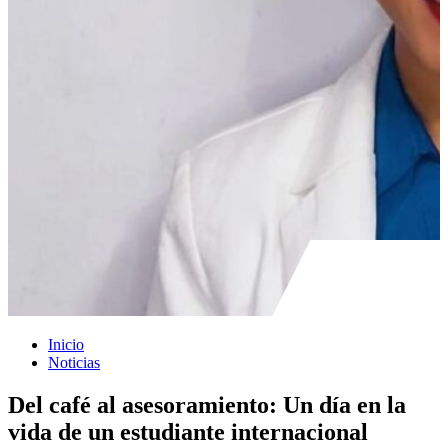
Inicio
Noticias
Del café al asesoramiento: Un día en la
vida de un estudiante internacional