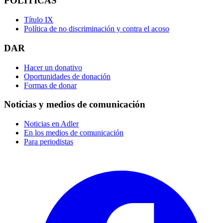
POLÍTICAS
Título IX
Política de no discriminación y contra el acoso
DAR
Hacer un donativo
Oportunidades de donación
Formas de donar
Noticias y medios de comunicación
Noticias en Adler
En los medios de comunicación
Para periodistas