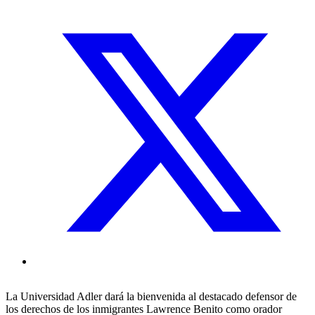
La Universidad Adler dará la bienvenida al destacado defensor de
los derechos de los inmigrantes Lawrence Benito como orador