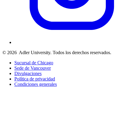
© 2026
Adler University. Todos los derechos reservados.
Sucursal de Chicago
Sede de Vancouver
Divulgaciones
Política de privacidad
Condiciones generales