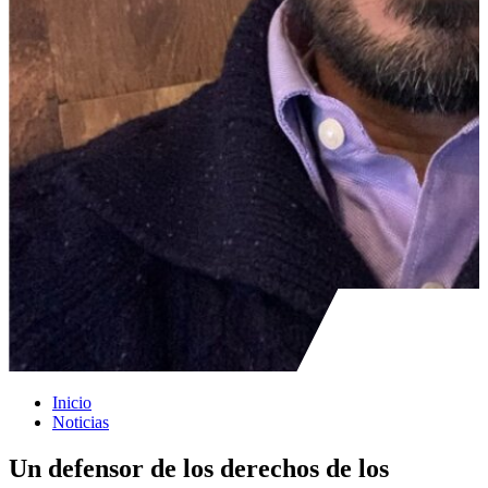
Inicio
Noticias
Un defensor de los derechos de los