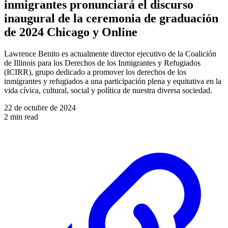
inmigrantes pronunciará el discurso
inaugural de la ceremonia de graduación
de 2024 Chicago y Online
Lawrence Benito es actualmente director ejecutivo de la Coalición
de Illinois para los Derechos de los Inmigrantes y Refugiados
(ICIRR), grupo dedicado a promover los derechos de los
inmigrantes y refugiados a una participación plena y equitativa en la
vida cívica, cultural, social y política de nuestra diversa sociedad.
22 de octubre de 2024
2 min read