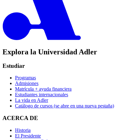
Explora la Universidad Adler
Estudiar
Programas
Admisiones
Matrícula + ayuda financiera
Estudiantes internacionales
La vida en Adler
Catálogo de cursos
(se abre en una nueva pestaña)
ACERCA DE
Historia
El Presidente