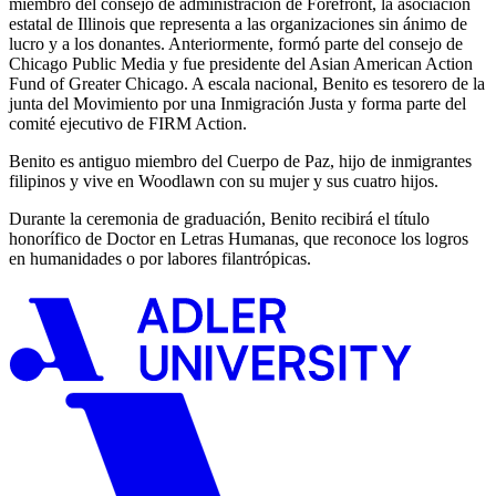
miembro del consejo de administración de Forefront, la asociación
estatal de Illinois que representa a las organizaciones sin ánimo de
lucro y a los donantes. Anteriormente, formó parte del consejo de
Chicago Public Media y fue presidente del Asian American Action
Fund of Greater Chicago. A escala nacional, Benito es tesorero de la
junta del Movimiento por una Inmigración Justa y forma parte del
comité ejecutivo de FIRM Action.
Benito es antiguo miembro del Cuerpo de Paz, hijo de inmigrantes
filipinos y vive en Woodlawn con su mujer y sus cuatro hijos.
Durante la ceremonia de graduación, Benito recibirá el título
honorífico de Doctor en Letras Humanas, que reconoce los logros
en humanidades o por labores filantrópicas.