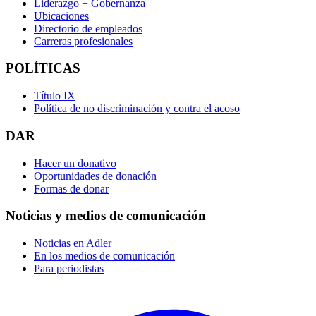
Liderazgo + Gobernanza
Ubicaciones
Directorio de empleados
Carreras profesionales
POLÍTICAS
Título IX
Política de no discriminación y contra el acoso
DAR
Hacer un donativo
Oportunidades de donación
Formas de donar
Noticias y medios de comunicación
Noticias en Adler
En los medios de comunicación
Para periodistas