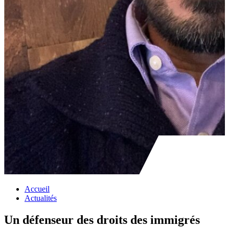
Accueil
Actualités
Un défenseur des droits des immigrés