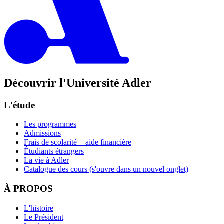
Découvrir l'Université Adler
L'étude
Les programmes
Admissions
Frais de scolarité + aide financière
Étudiants étrangers
La vie à Adler
Catalogue des cours
(s'ouvre dans un nouvel onglet)
À PROPOS
L'histoire
Le Président