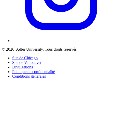
© 2026
Adler University. Tous droits réservés.
Site de Chicago
Site de Vancouver
Divulgations
Politique de confidentialité
Conditions générales