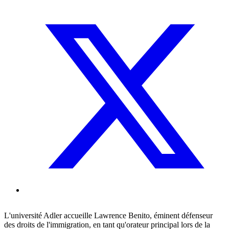
L'université Adler accueille Lawrence Benito, éminent défenseur
des droits de l'immigration, en tant qu'orateur principal lors de la