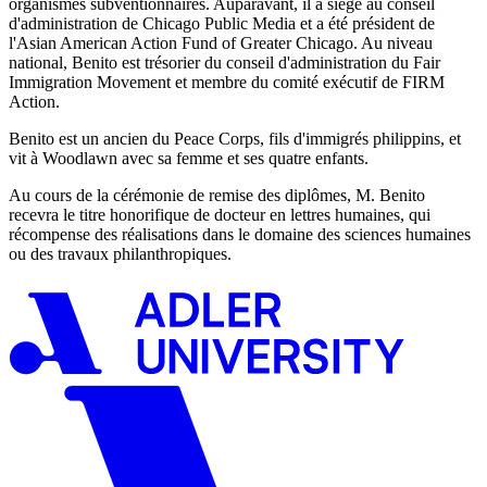
organismes subventionnaires. Auparavant, il a siégé au conseil
d'administration de Chicago Public Media et a été président de
l'Asian American Action Fund of Greater Chicago. Au niveau
national, Benito est trésorier du conseil d'administration du Fair
Immigration Movement et membre du comité exécutif de FIRM
Action.
Benito est un ancien du Peace Corps, fils d'immigrés philippins, et
vit à Woodlawn avec sa femme et ses quatre enfants.
Au cours de la cérémonie de remise des diplômes, M. Benito
recevra le titre honorifique de docteur en lettres humaines, qui
récompense des réalisations dans le domaine des sciences humaines
ou des travaux philanthropiques.