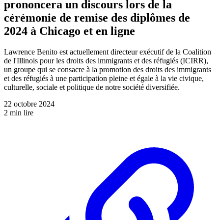
prononcera un discours lors de la
cérémonie de remise des diplômes de
2024 à Chicago et en ligne
Lawrence Benito est actuellement directeur exécutif de la Coalition
de l'Illinois pour les droits des immigrants et des réfugiés (ICIRR),
un groupe qui se consacre à la promotion des droits des immigrants
et des réfugiés à une participation pleine et égale à la vie civique,
culturelle, sociale et politique de notre société diversifiée.
22 octobre 2024
2 min lire