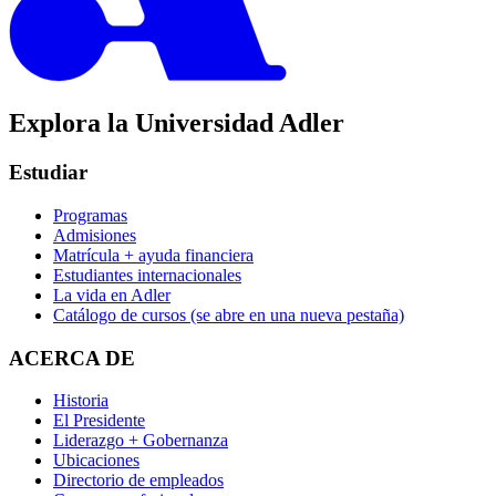
Explora la Universidad Adler
Estudiar
Programas
Admisiones
Matrícula + ayuda financiera
Estudiantes internacionales
La vida en Adler
Catálogo de cursos
(se abre en una nueva pestaña)
ACERCA DE
Historia
El Presidente
Liderazgo + Gobernanza
Ubicaciones
Directorio de empleados