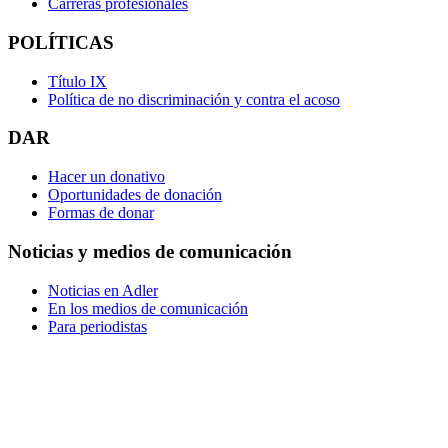
Carreras profesionales
POLÍTICAS
Título IX
Política de no discriminación y contra el acoso
DAR
Hacer un donativo
Oportunidades de donación
Formas de donar
Noticias y medios de comunicación
Noticias en Adler
En los medios de comunicación
Para periodistas