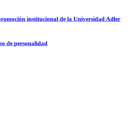
omoción institucional de la Universidad Adler
ipo de personalidad