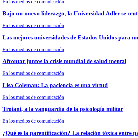
En los medios de comunicación
Bajo un nuevo liderazgo, la Universidad Adler se cent
En los medios de comunicación
Las mejores universidades de Estados Unidos para m
En los medios de comunicación
Afrontar juntos la crisis mundial de salud mental
En los medios de comunicación
Lisa Coleman: La paciencia es una virtud
En los medios de comunicación
Troiani, a la vanguardia de la psicología militar
En los medios de comunicación
¿Qué es la parentificación? La relación tóxica entre pa