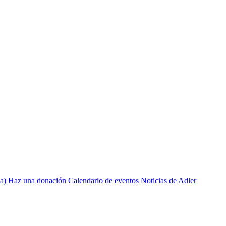
a)
Haz una donación
Calendario de eventos
Noticias de Adler