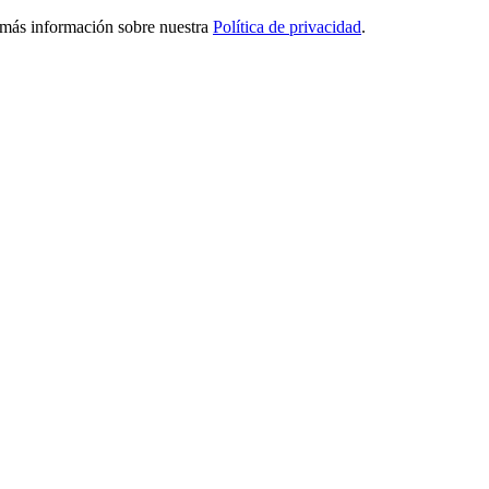
ga más información sobre nuestra
Política de privacidad
.