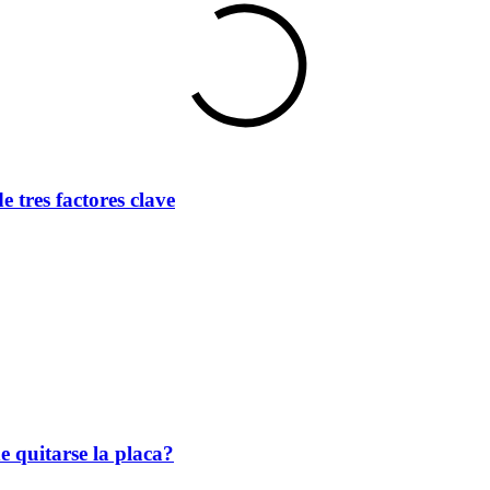
 tres factores clave
e quitarse la placa?