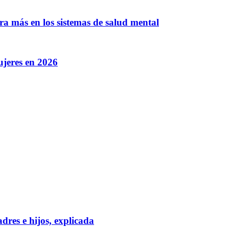
ra más en los sistemas de salud mental
ujeres en 2026
dres e hijos, explicada