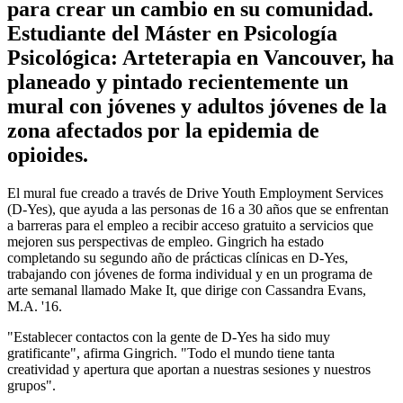
para crear un cambio en su comunidad.
Estudiante del Máster en Psicología
Psicológica: Arteterapia en Vancouver, ha
planeado y pintado recientemente un
mural con jóvenes y adultos jóvenes de la
zona afectados por la epidemia de
opioides.
El mural fue creado a través de Drive Youth Employment Services
(D-Yes), que ayuda a las personas de 16 a 30 años que se enfrentan
a barreras para el empleo a recibir acceso gratuito a servicios que
mejoren sus perspectivas de empleo. Gingrich ha estado
completando su segundo año de prácticas clínicas en D-Yes,
trabajando con jóvenes de forma individual y en un programa de
arte semanal llamado Make It, que dirige con Cassandra Evans,
M.A. '16.
"Establecer contactos con la gente de D-Yes ha sido muy
gratificante", afirma Gingrich. "Todo el mundo tiene tanta
creatividad y apertura que aportan a nuestras sesiones y nuestros
grupos".