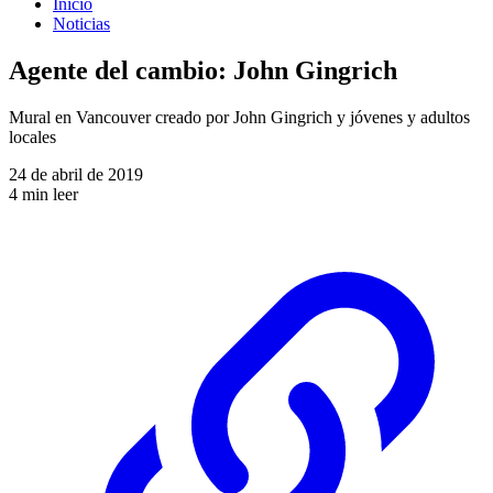
Inicio
Noticias
Agente del cambio: John Gingrich
Mural en Vancouver creado por John Gingrich y jóvenes y adultos
locales
24 de abril de 2019
4 min leer