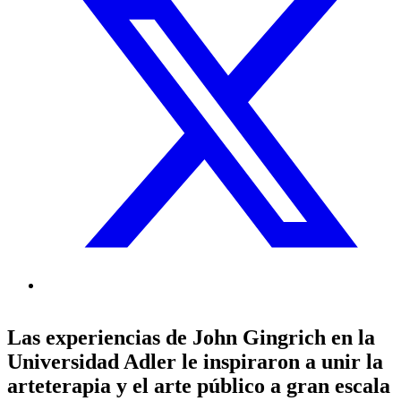
Las experiencias de John Gingrich en la
Universidad Adler le inspiraron a unir la
arteterapia y el arte público a gran escala