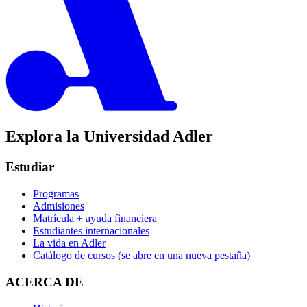
Explora la Universidad Adler
Estudiar
Programas
Admisiones
Matrícula + ayuda financiera
Estudiantes internacionales
La vida en Adler
Catálogo de cursos
(se abre en una nueva pestaña)
ACERCA DE