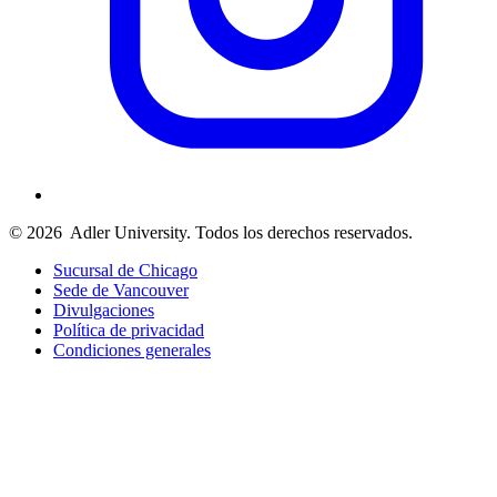
© 2026
Adler University. Todos los derechos reservados.
Sucursal de Chicago
Sede de Vancouver
Divulgaciones
Política de privacidad
Condiciones generales