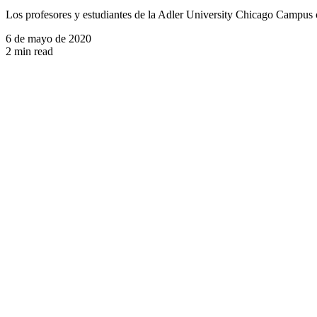
Los profesores y estudiantes de la Adler University Chicago Campus 
6 de mayo de 2020
2 min read