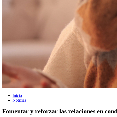
Inicio
Noticias
Fomentar y reforzar las relaciones en condi