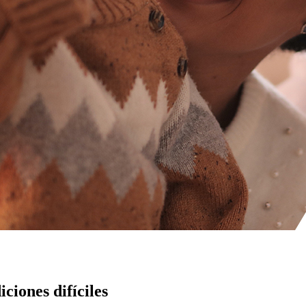
ciones difíciles