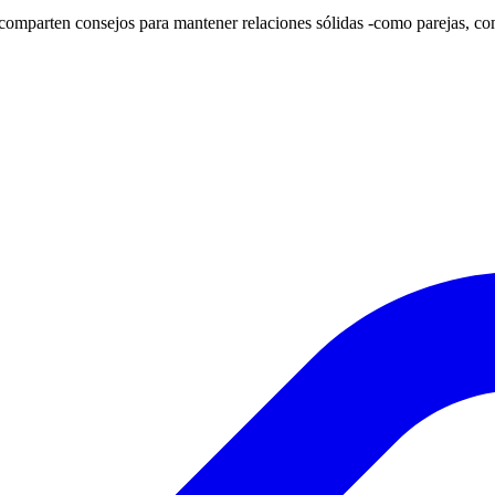
comparten consejos para mantener relaciones sólidas -como parejas, co