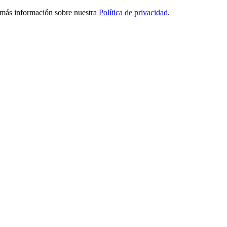
ga más información sobre nuestra
Política de privacidad
.