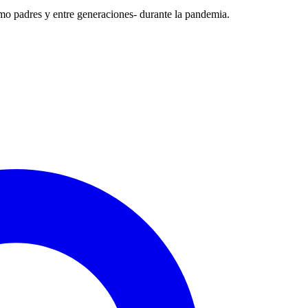
mo padres y entre generaciones- durante la pandemia.