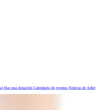
a)
Haz una donación
Calendario de eventos
Noticias de Adler