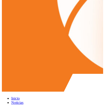
Inicio
Noticias