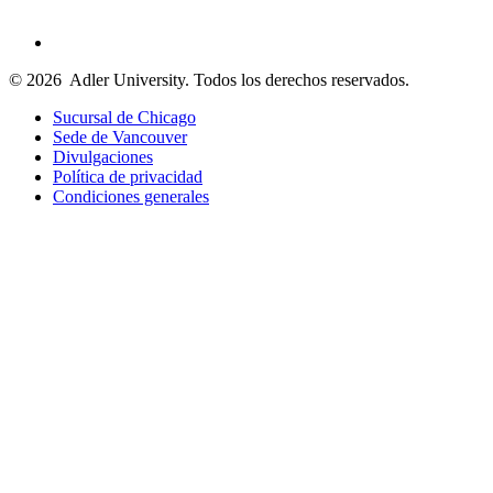
© 2026
Adler University. Todos los derechos reservados.
Sucursal de Chicago
Sede de Vancouver
Divulgaciones
Política de privacidad
Condiciones generales