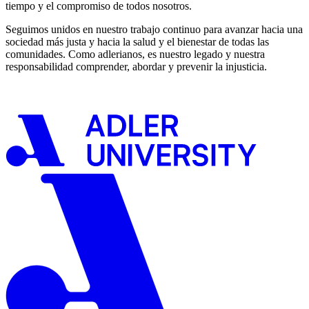
tiempo y el compromiso de todos nosotros.
Seguimos unidos en nuestro trabajo continuo para avanzar hacia una
sociedad más justa y hacia la salud y el bienestar de todas las
comunidades. Como adlerianos, es nuestro legado y nuestra
responsabilidad comprender, abordar y prevenir la injusticia.