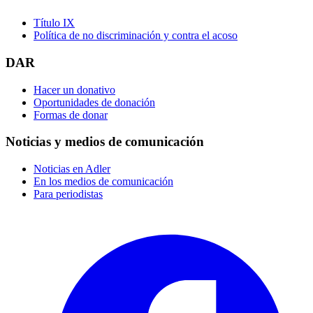
Título IX
Política de no discriminación y contra el acoso
DAR
Hacer un donativo
Oportunidades de donación
Formas de donar
Noticias y medios de comunicación
Noticias en Adler
En los medios de comunicación
Para periodistas