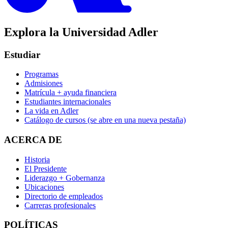
Explora la Universidad Adler
Estudiar
Programas
Admisiones
Matrícula + ayuda financiera
Estudiantes internacionales
La vida en Adler
Catálogo de cursos
(se abre en una nueva pestaña)
ACERCA DE
Historia
El Presidente
Liderazgo + Gobernanza
Ubicaciones
Directorio de empleados
Carreras profesionales
POLÍTICAS