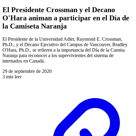
El Presidente Crossman y el Decano
O'Hara animan a participar en el Día de
la Camiseta Naranja
El Presidente de la Universidad Adler, Raymond E. Crossman,
Ph.D., y el Decano Ejecutivo del Campus de Vancouver, Bradley
O'Hara, Ph.D., se refieren a la importancia del Día de la Camisa
Naranja para reconocer a los supervivientes del sistema de
internados en Canadá.
29 de septiembre de 2020
3 min leer