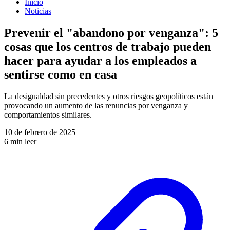
Inicio
Noticias
Prevenir el "abandono por venganza": 5
cosas que los centros de trabajo pueden
hacer para ayudar a los empleados a
sentirse como en casa
La desigualdad sin precedentes y otros riesgos geopolíticos están
provocando un aumento de las renuncias por venganza y
comportamientos similares.
10 de febrero de 2025
6 min leer