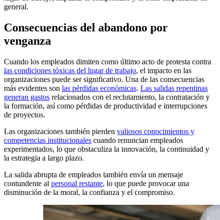
general.
Consecuencias del abandono por
venganza
Cuando los empleados dimiten como último acto de protesta contra
las condiciones tóxicas del lugar de trabajo
, el impacto en las
organizaciones puede ser significativo. Una de las consecuencias
más evidentes son
las pérdidas económicas
.
Las salidas repentinas
generan gastos
relacionados con el reclutamiento, la contratación y
la formación, así como pérdidas de productividad e interrupciones
de proyectos.
Las organizaciones también pierden
valiosos conocimientos y
competencias institucionales
cuando renuncian empleados
experimentados, lo que obstaculiza la innovación, la continuidad y
la estrategia a largo plazo.
La salida abrupta de empleados también envía un mensaje
contundente al
personal restante
, lo que puede provocar una
disminución de la moral, la confianza y el compromiso.