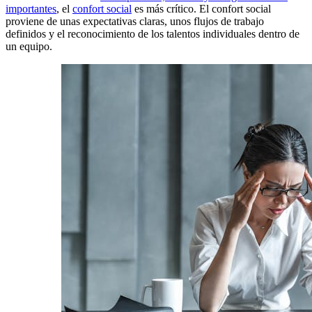
importantes
, el
confort social
es más crítico. El confort social
proviene de unas expectativas claras, unos flujos de trabajo
definidos y el reconocimiento de los talentos individuales dentro de
un equipo.