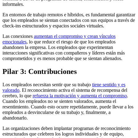
informales.
En entornos de trabajo remotos e híbridos, es fundamental garantizar
que los empleados se sientan conectados con sus equipos a través de
check-ins estructurados y espacios sociales virtuales.
Las conexiones
aumentan el compromiso y crean vínculos
emocionales
, lo que reduce el riesgo de que los empleados
abandonen la empresa. Los empleados que experimentan
interacciones significativas con compañeros y líderes están más
comprometidos y es menos probable que se sientan alienados.
Pilar 3: Contribuciones
Los empleados necesitan sentir que su trabajo
tiene sentido y es
valorado
. El reconocimiento activa el sistema de recompensa del
cerebro, lo que
refuerza la motivación y aumenta el compromiso
.
Cuando los empleados no se sienten valorados, aumenta el
resentimiento. Cuando esto ocurre repetidamente, puede llevar a los
empleados a desvincularse de su trabajo y, finalmente, a
abandonarlo.
Las organizaciones deben implantar programas de reconocimiento
estructurados que celebren los logros individuales y de equipo,