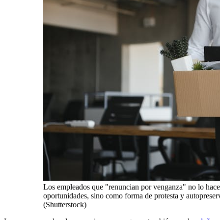
Los empleados que "renuncian por venganza" no lo hace
oportunidades, sino como forma de protesta y autopreserva
(Shutterstock)