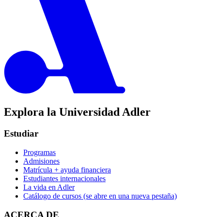
Explora la Universidad Adler
Estudiar
Programas
Admisiones
Matrícula + ayuda financiera
Estudiantes internacionales
La vida en Adler
Catálogo de cursos
(se abre en una nueva pestaña)
ACERCA DE