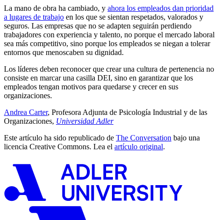
La mano de obra ha cambiado, y
ahora los empleados dan prioridad
a lugares de trabajo
en los que se sientan respetados, valorados y
seguros. Las empresas que no se adapten seguirán perdiendo
trabajadores con experiencia y talento, no porque el mercado laboral
sea más competitivo, sino porque los empleados se niegan a tolerar
entornos que menoscaben su dignidad.
Los líderes deben reconocer que crear una cultura de pertenencia no
consiste en marcar una casilla DEI, sino en garantizar que los
empleados tengan motivos para quedarse y crecer en sus
organizaciones.
Andrea Carter
, Profesora Adjunta de Psicología Industrial y de las
Organizaciones,
Universidad Adler
Este artículo ha sido republicado de
The Conversation
bajo una
licencia Creative Commons. Lea el
artículo original
.