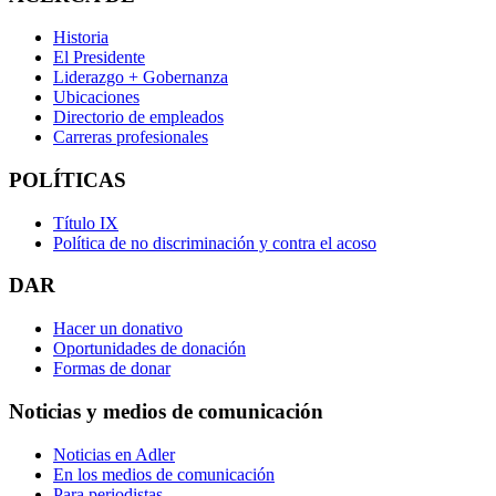
Historia
El Presidente
Liderazgo + Gobernanza
Ubicaciones
Directorio de empleados
Carreras profesionales
POLÍTICAS
Título IX
Política de no discriminación y contra el acoso
DAR
Hacer un donativo
Oportunidades de donación
Formas de donar
Noticias y medios de comunicación
Noticias en Adler
En los medios de comunicación
Para periodistas