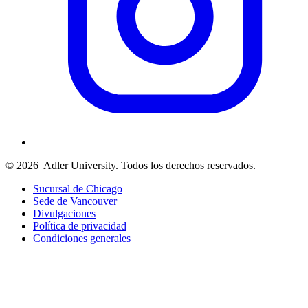
© 2026
Adler University. Todos los derechos reservados.
Sucursal de Chicago
Sede de Vancouver
Divulgaciones
Política de privacidad
Condiciones generales