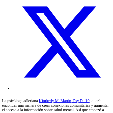
La psicóloga adleriana
Kimberly M. Martin, Psy.D. '10
, quería
encontrar una manera de crear conexiones comunitarias y aumentar
el acceso a la información sobre salud mental. Así que empezó a