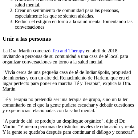
salud mental.
Crear un sentimiento de comunidad para las personas,
especialmente las que se sienten aisladas.
Reducir el estigma en torno a la salud mental fomentando las
conversaciones.
Unir a las personas
La Dra. Martin comenzó
Tea and Therapy
en abril de 2018
invitando a personas de su comunidad a una casa de té local para
organizar conversaciones en torno a la salud mental.
"Vivía cerca de una pequeña casa de té de Indianápolis, propiedad
de minorías y con un aire del Renacimiento de Harlem, que era el
lugar perfecto para poner en marcha Té y Terapia", explica la Dra.
Martin.
Té y Terapia no pretendía ser una terapia de grupo, sino un taller
comunitario en el que la gente pudiera escuchar y debatir cuestiones
y experiencias relacionadas con la salud mental.
"A partir de ahí, se produjo un despliegue orgánico", dijo el Dr.
Martin. "Vinieron personas de distintos niveles de educación y renta.
Y la gente se quedaba después para continuar el diálogo y conectar".