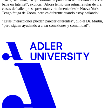
baile en Internet", explica. "Ahora tengo una rutina regular de ir a
clases de baile que se presentan virtualmente desde Nueva York.
Tengo fatiga de Zoom, pero es diferente cuando estoy bailando".
"Estas interacciones pueden parecer diferentes", dijo el Dr. Martin,
"pero siguen ayudando a crear conexiones y comunidad".