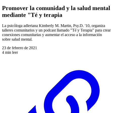
Promover la comunidad y la salud mental
mediante "Té y terapia
La psicóloga adleriana Kimberly M. Martin, Psy.D. '10, organiza
talleres comunitarios y un podcast llamado "Té y Terapia" para crear
conexiones comunitarias y aumentar el acceso a la información
sobre salud mental.
23 de febrero de 2021
4 min leer