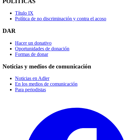
POLÍTICAS
Título IX
Política de no discriminación y contra el acoso
DAR
Hacer un donativo
Oportunidades de donación
Formas de donar
Noticias y medios de comunicación
Noticias en Adler
En los medios de comunicación
Para periodistas