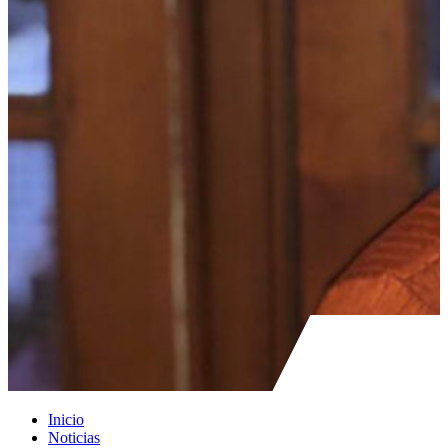
Inicio
Noticias