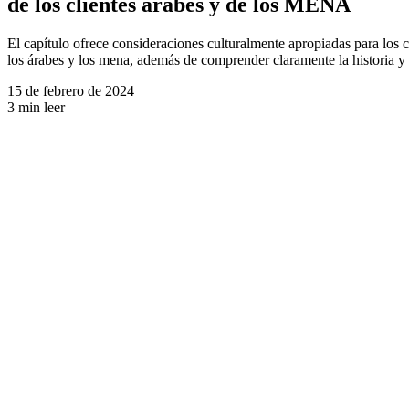
de los clientes árabes y de los MENA
El capítulo ofrece consideraciones culturalmente apropiadas para los c
los árabes y los mena, además de comprender claramente la historia y
15 de febrero de 2024
3 min leer