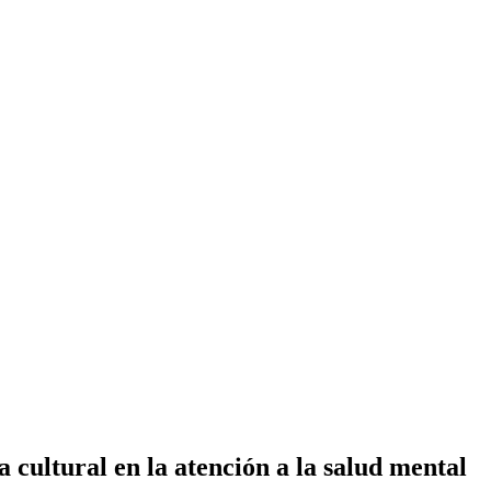
cultural en la atención a la salud mental