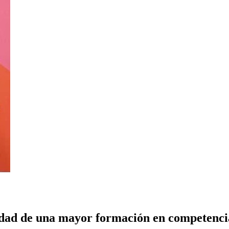
idad de una mayor formación en competencia 