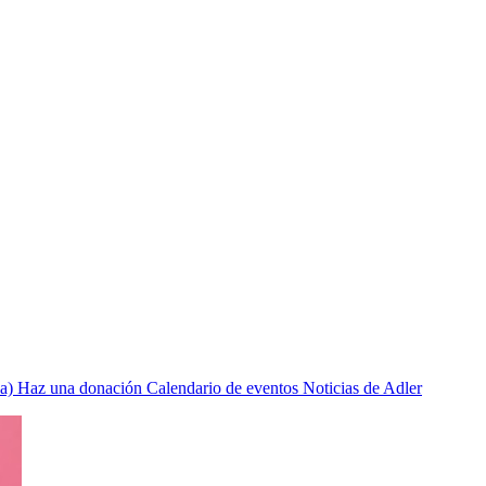
a)
Haz una donación
Calendario de eventos
Noticias de Adler