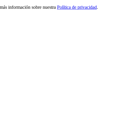
ga más información sobre nuestra
Política de privacidad
.