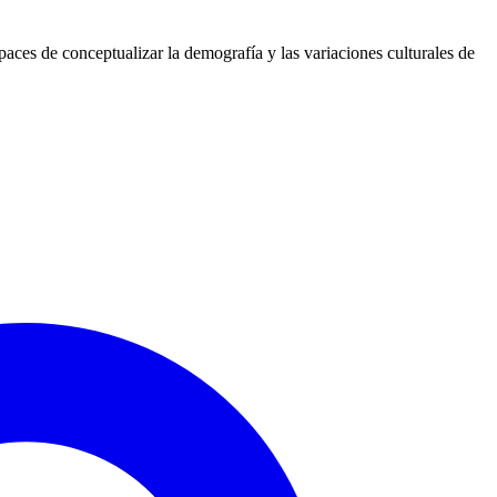
paces de conceptualizar la demografía y las variaciones culturales de