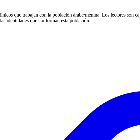
línicos que trabajan con la población árabe/menina. Los lectores son ca
 las identidades que conforman esta población.