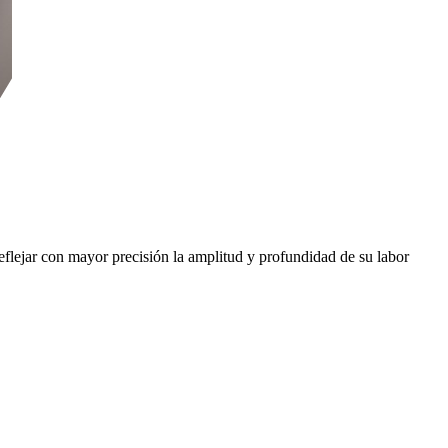
flejar con mayor precisión la amplitud y profundidad de su labor