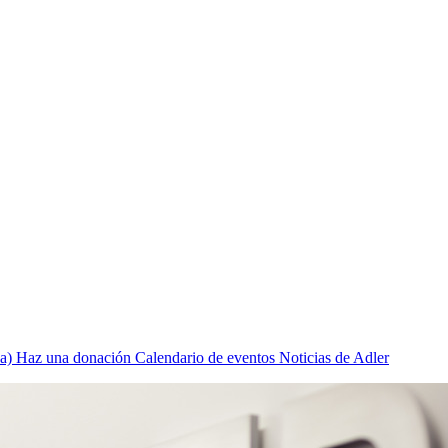
a)
Haz una donación
Calendario de eventos
Noticias de Adler