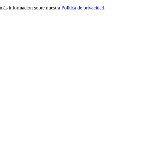
ga más información sobre nuestra
Política de privacidad
.