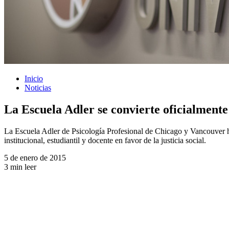
Inicio
Noticias
La Escuela Adler se convierte oficialmente
La Escuela Adler de Psicología Profesional de Chicago y Vancouver h
institucional, estudiantil y docente en favor de la justicia social.
5 de enero de 2015
3 min leer