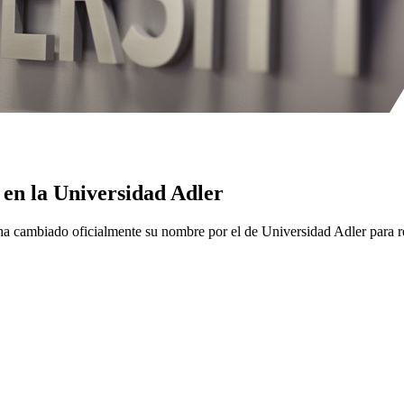
 en la Universidad Adler
a cambiado oficialmente su nombre por el de Universidad Adler para re