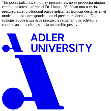
"En pocas palabras, si no hay precursores, no se producirá ningún
cambio positivo", afirma el Dr. Hanna. "Si faltan uno o varios
precursores, el profesional puede aplicar las técnicas descritas en el
modelo que se corresponden con el precursor adecuado. Este
enfoque ayuda a que esos precursores emerjan y se activen, y
conduzcan a los clientes hacia un cambio positivo."