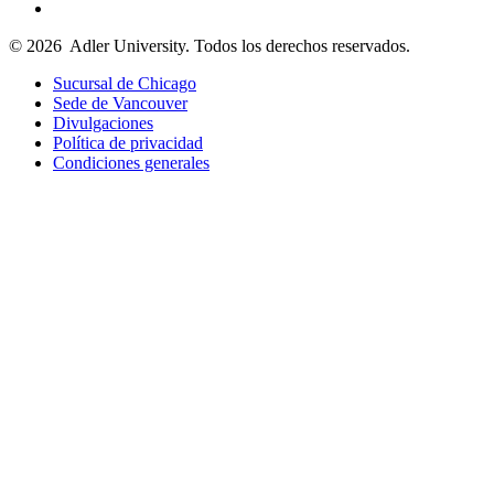
© 2026
Adler University. Todos los derechos reservados.
Sucursal de Chicago
Sede de Vancouver
Divulgaciones
Política de privacidad
Condiciones generales