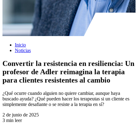
Inicio
Noticias
Convertir la resistencia en resiliencia: Un
profesor de Adler reimagina la terapia
para clientes resistentes al cambio
¿Qué ocurre cuando alguien no quiere cambiar, aunque haya
buscado ayuda? ¿Qué pueden hacer los terapeutas si un cliente es
simplemente desafiante o se resiste a la terapia en sí?
2 de junio de 2025
3 min leer