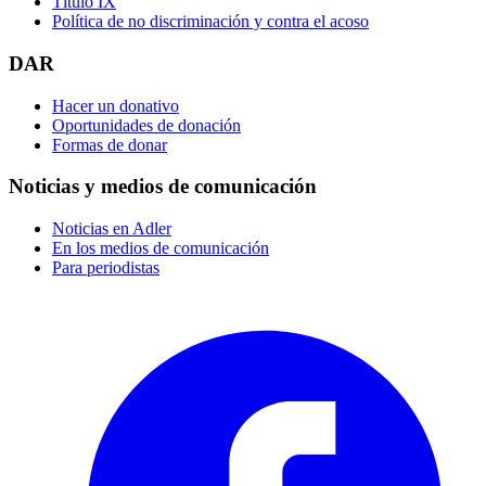
Título IX
Política de no discriminación y contra el acoso
DAR
Hacer un donativo
Oportunidades de donación
Formas de donar
Noticias y medios de comunicación
Noticias en Adler
En los medios de comunicación
Para periodistas