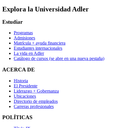
Explora la Universidad Adler
Estudiar
Programas
Admisiones
Matrícula + ayuda financiera
Estudiantes internacionales
La vida en Adler
Catálogo de cursos
(se abre en una nueva pestaña)
ACERCA DE
Historia
El Presidente
Liderazgo + Gobernanza
Ubicaciones
Directorio de empleados
Carreras profesionales
POLÍTICAS