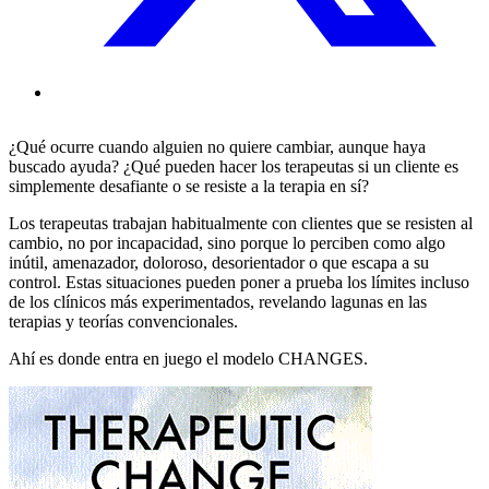
¿Qué ocurre cuando alguien no quiere cambiar, aunque haya
buscado ayuda? ¿Qué pueden hacer los terapeutas si un cliente es
simplemente desafiante o se resiste a la terapia en sí?
Los terapeutas trabajan habitualmente con clientes que se resisten al
cambio, no por incapacidad, sino porque lo perciben como algo
inútil, amenazador, doloroso, desorientador o que escapa a su
control. Estas situaciones pueden poner a prueba los límites incluso
de los clínicos más experimentados, revelando lagunas en las
terapias y teorías convencionales.
Ahí es donde entra en juego el modelo CHANGES.