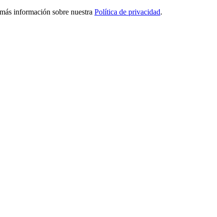
ga más información sobre nuestra
Política de privacidad
.