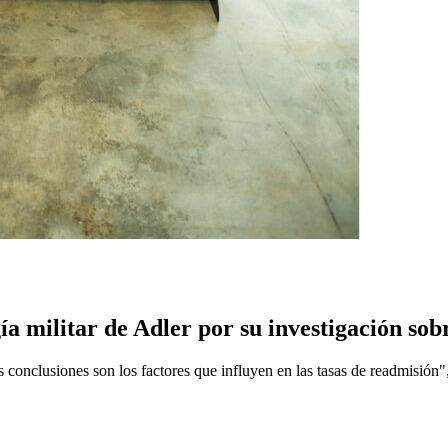
a militar de Adler por su investigación sob
 conclusiones son los factores que influyen en las tasas de readmisión"