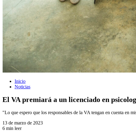
Inicio
Noticias
El VA premiará a un licenciado en psicologí
"Lo que espero que los responsables de la VA tengan en cuenta en mis
13 de marzo de 2023
6 min leer