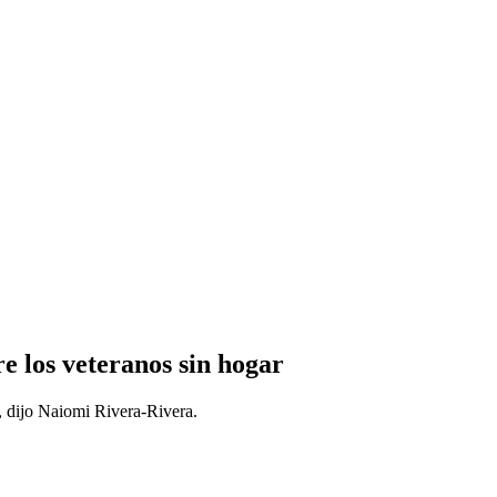
re los veteranos sin hogar
, dijo Naiomi Rivera-Rivera.