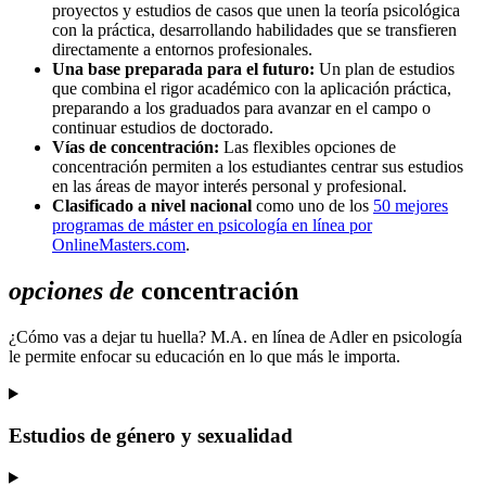
proyectos y estudios de casos que unen la teoría psicológica
con la práctica, desarrollando habilidades que se transfieren
directamente a entornos profesionales.
Una base preparada para el futuro:
Un plan de estudios
que combina el rigor académico con la aplicación práctica,
preparando a los graduados para avanzar en el campo o
continuar estudios de doctorado.
Vías de concentración:
Las flexibles opciones de
concentración permiten a los estudiantes centrar sus estudios
en las áreas de mayor interés personal y profesional.
Clasificado a nivel nacional
como uno de los
50 mejores
programas de máster en psicología en línea por
OnlineMasters.com
.
opciones de
concentración
¿Cómo vas a dejar tu huella? M.A. en línea de Adler en psicología
le permite enfocar su educación en lo que más le importa.
Estudios de género y sexualidad