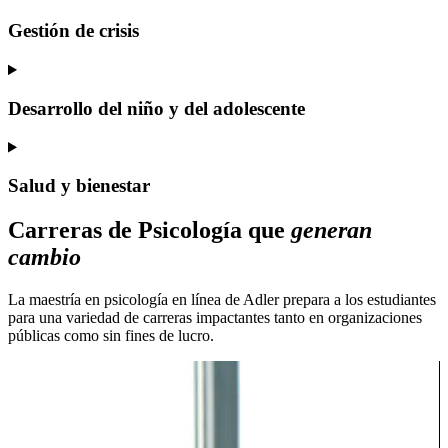
Gestión de crisis
Desarrollo del niño y del adolescente
Salud y bienestar
Carreras de Psicología que
generan
cambio
La maestría en psicología en línea de Adler prepara a los estudiantes
para una variedad de carreras impactantes tanto en organizaciones
públicas como sin fines de lucro.