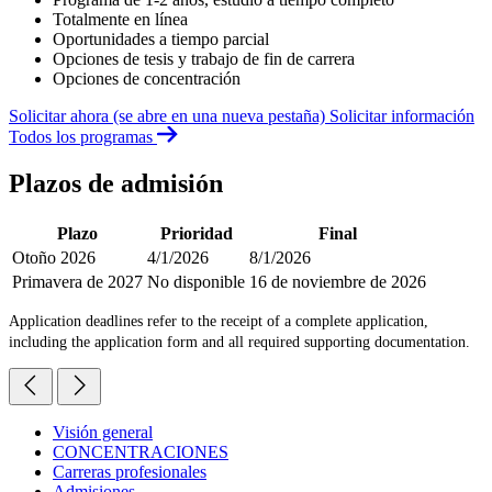
Totalmente en línea
Oportunidades a tiempo parcial
Opciones de tesis y trabajo de fin de carrera
Opciones de concentración
Solicitar ahora
(se abre en una nueva pestaña)
Solicitar información
Todos los programas
Plazos de admisión
Plazo
Prioridad
Final
Otoño 2026
4/1/2026
8/1/2026
Primavera de 2027
No disponible
16 de noviembre de 2026
Application deadlines refer to the receipt of a complete application,
including the application form and all required supporting documentation.
Visión general
CONCENTRACIONES
Carreras profesionales
Admisiones