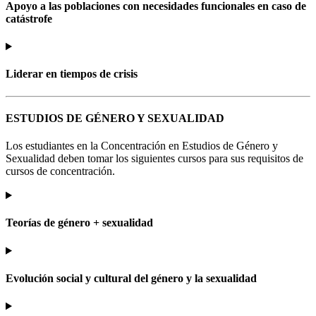
Apoyo a las poblaciones con necesidades funcionales en caso de
catástrofe
Liderar en tiempos de crisis
ESTUDIOS DE GÉNERO Y SEXUALIDAD
Los estudiantes en la Concentración en Estudios de Género y
Sexualidad deben tomar los siguientes cursos para sus requisitos de
cursos de concentración.
Teorías de género + sexualidad
Evolución social y cultural del género y la sexualidad