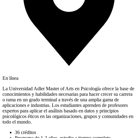
En línea
La Universidad Adler Master of Arts en Psicología ofrece la base de
conocimientos y habilidades necesarias para hacer crecer su carrera
o rama en un grado terminal a través de una amplia gama de
aplicaciones e industrias. Los estudiantes aprenden de profesores
expertos para aplicar el análisis basado en datos y principios
psicológicos éticos en las organizaciones, grupos y comunidades en
todo el mundo.
36 créditos
Programa de 1-2 años, estudio a tiempo completo