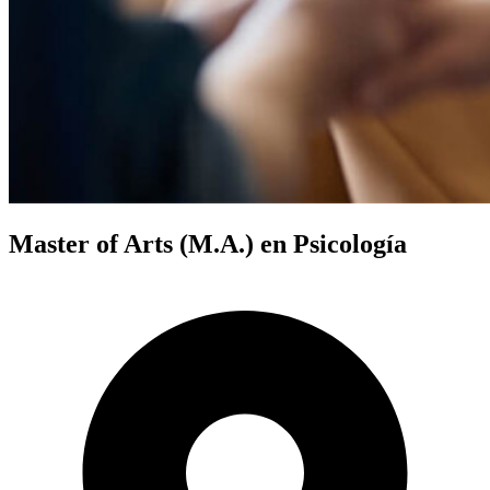
Master of Arts (M.A.) en Psicología