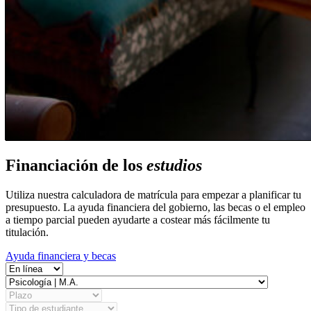
Financiación de los
estudios
Utiliza nuestra calculadora de matrícula para empezar a planificar tu
presupuesto. La ayuda financiera del gobierno, las becas o el empleo
a tiempo parcial pueden ayudarte a costear más fácilmente tu
titulación.
Ayuda financiera y becas