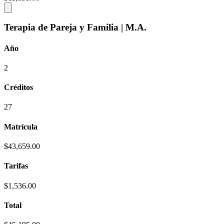
Terapia de Pareja y Familia | M.A.
Año
2
Créditos
27
Matrícula
$43,659.00
Tarifas
$1,536.00
Total