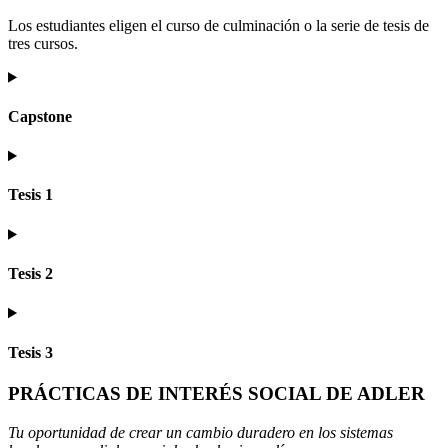
Los estudiantes eligen el curso de culminación o la serie de tesis de
tres cursos.
Capstone
Tesis 1
Tesis 2
Tesis 3
PRÁCTICAS DE INTERÉS SOCIAL DE ADLER
Tu oportunidad de crear un cambio duradero en los sistemas