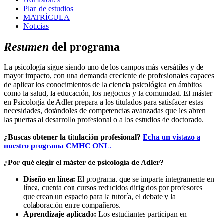
Plan de estudios
MATRÍCULA
Noticias
Resumen
del programa
La psicología sigue siendo uno de los campos más versátiles y de
mayor impacto, con una demanda creciente de profesionales capaces
de aplicar los conocimientos de la ciencia psicológica en ámbitos
como la salud, la educación, los negocios y la comunidad. El máster
en Psicología de Adler prepara a los titulados para satisfacer estas
necesidades, dotándoles de competencias avanzadas que les abren
las puertas al desarrollo profesional o a los estudios de doctorado.
¿Buscas obtener la titulación profesional?
Echa un vistazo a
nuestro programa CMHC ONL
.
¿Por qué elegir el máster de psicología de Adler?
Diseño en línea:
El programa, que se imparte íntegramente en
línea, cuenta con cursos reducidos dirigidos por profesores
que crean un espacio para la tutoría, el debate y la
colaboración entre compañeros.
Aprendizaje aplicado:
Los estudiantes participan en