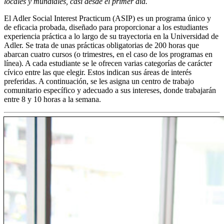
locales y mundiales, casi desde el primer día.
El Adler Social Interest Practicum (ASIP) es un programa único y
de eficacia probada, diseñado para proporcionar a los estudiantes
experiencia práctica a lo largo de su trayectoria en la Universidad de
Adler. Se trata de unas prácticas obligatorias de 200 horas que
abarcan cuatro cursos (o trimestres, en el caso de los programas en
línea). A cada estudiante se le ofrecen varias categorías de carácter
cívico entre las que elegir. Estos indican sus áreas de interés
preferidas. A continuación, se les asigna un centro de trabajo
comunitario específico y adecuado a sus intereses, donde trabajarán
entre 8 y 10 horas a la semana.