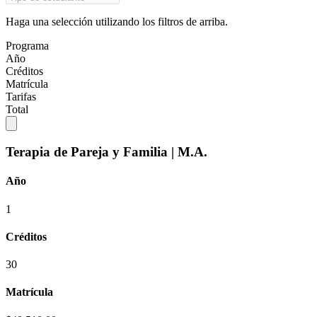
Haga una selección utilizando los filtros de arriba.
Programa
Año
Créditos
Matrícula
Tarifas
Total
Terapia de Pareja y Familia | M.A.
Año
1
Créditos
30
Matrícula