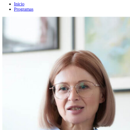
Inicio
Programas