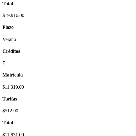
Total
$19,916.00
Plazo
Verano
Créditos
7
Matrícula
$11,319.00
Tarifas
$512.00
Total
$11,831.00