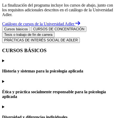
La finalización del programa incluye los cursos de abajo, junto con
los requisitos adicionales descritos en el catálogo de la Universidad
Adler.
Catálogo de cursos de la Universidad Adler
Cursos básicos
CURSOS DE CONCENTRACIÓN
Tesis o trabajo de fin de carrera
PRÁCTICAS DE INTERÉS SOCIAL DE ADLER
CURSOS BÁSICOS
Historia y sistemas para la psicología aplicada
Ética y práctica socialmente responsable para la psicología
aplicada
Diversidad y diferencias individuales