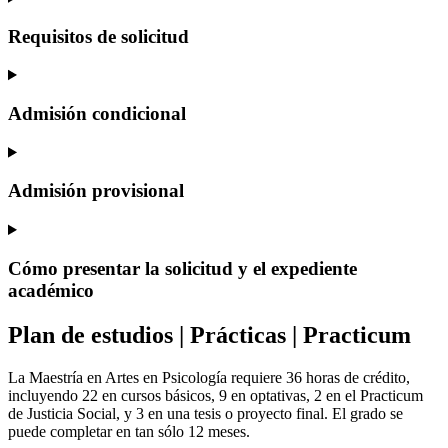
Requisitos de solicitud
Admisión condicional
Admisión provisional
Cómo presentar la solicitud y el expediente
académico
Plan de estudios | Prácticas | Practicum
La Maestría en Artes en Psicología requiere 36 horas de crédito,
incluyendo 22 en cursos básicos, 9 en optativas, 2 en el Practicum
de Justicia Social, y 3 en una tesis o proyecto final. El grado se
puede completar en tan sólo 12 meses.