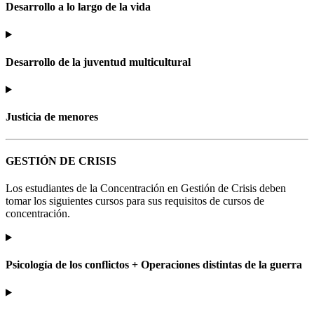
Desarrollo a lo largo de la vida
Desarrollo de la juventud multicultural
Justicia de menores
GESTIÓN DE CRISIS
Los estudiantes de la Concentración en Gestión de Crisis deben
tomar los siguientes cursos para sus requisitos de cursos de
concentración.
Psicología de los conflictos + Operaciones distintas de la guerra