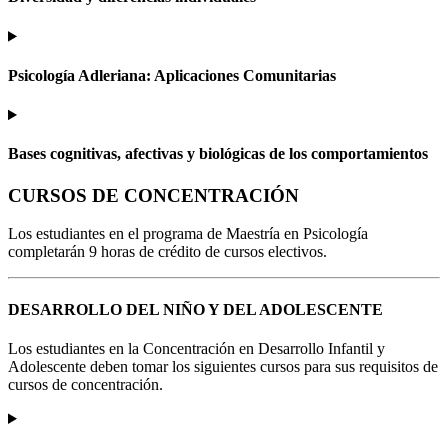
Psicología Adleriana: Aplicaciones Comunitarias
Bases cognitivas, afectivas y biológicas de los comportamientos
CURSOS DE CONCENTRACIÓN
Los estudiantes en el programa de Maestría en Psicología
completarán 9 horas de crédito de cursos electivos.
DESARROLLO DEL NIÑO Y DEL ADOLESCENTE
Los estudiantes en la Concentración en Desarrollo Infantil y
Adolescente deben tomar los siguientes cursos para sus requisitos de
cursos de concentración.