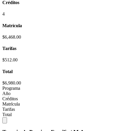
Créditos
4
Matrícula
$6,468.00
Tarifas
$512.00
Total
$6,980.00
Programa
Año
Créditos
Matrícula
Tarifas
Total