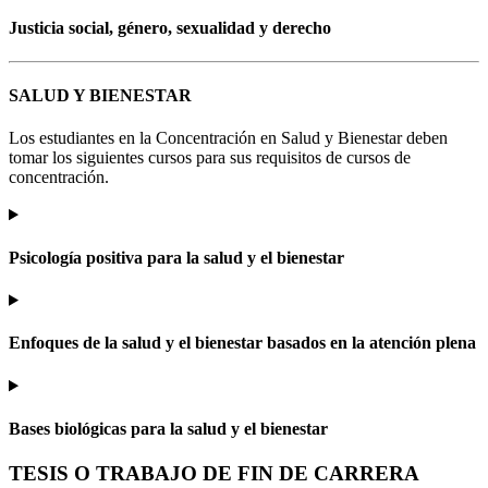
Justicia social, género, sexualidad y derecho
SALUD Y BIENESTAR
Los estudiantes en la Concentración en Salud y Bienestar deben
tomar los siguientes cursos para sus requisitos de cursos de
concentración.
Psicología positiva para la salud y el bienestar
Enfoques de la salud y el bienestar basados en la atención plena
Bases biológicas para la salud y el bienestar
TESIS O TRABAJO DE FIN DE CARRERA