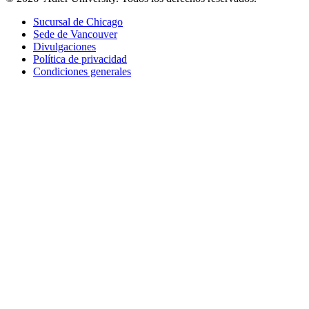
Sucursal de Chicago
Sede de Vancouver
Divulgaciones
Política de privacidad
Condiciones generales