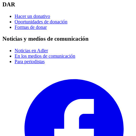
DAR
Hacer un donativo
Oportunidades de donación
Formas de donar
Noticias y medios de comunicación
Noticias en Adler
En los medios de comunicación
Para periodistas