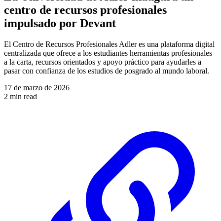
centro de recursos profesionales
impulsado por Devant
El Centro de Recursos Profesionales Adler es una plataforma digital
centralizada que ofrece a los estudiantes herramientas profesionales
a la carta, recursos orientados y apoyo práctico para ayudarles a
pasar con confianza de los estudios de posgrado al mundo laboral.
17 de marzo de 2026
2 min read