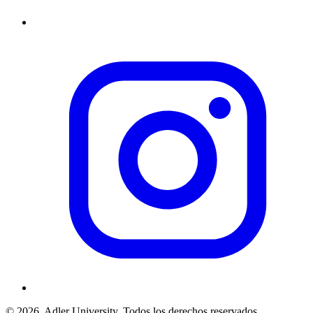
© 2026
Adler University. Todos los derechos reservados.