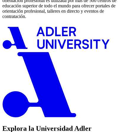
orientación profesional es utilizada por más de 500 centros de
educación superior de todo el mundo para ofrecer portales de
orientación profesional, talleres en directo y eventos de
contratación.
Explora la Universidad Adler