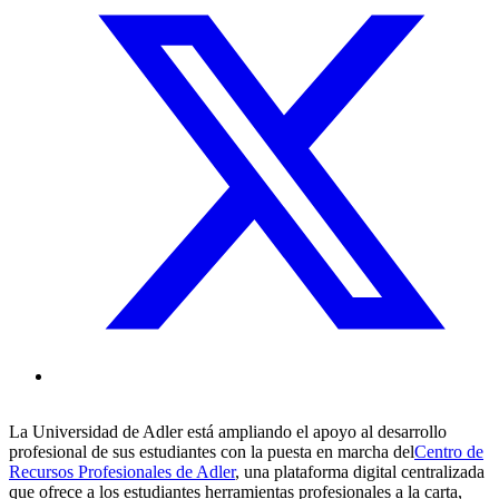
La Universidad de Adler está ampliando el apoyo al desarrollo
profesional de sus estudiantes con la puesta en marcha del
Centro de
Recursos Profesionales de Adler
, una plataforma digital centralizada
que ofrece a los estudiantes herramientas profesionales a la carta,