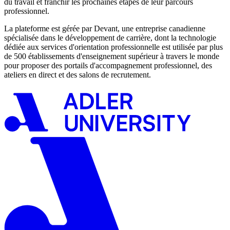
du travail et franchir les prochaines étapes de leur parcours
professionnel.
La plateforme est gérée par Devant, une entreprise canadienne
spécialisée dans le développement de carrière, dont la technologie
dédiée aux services d'orientation professionnelle est utilisée par plus
de 500 établissements d'enseignement supérieur à travers le monde
pour proposer des portails d'accompagnement professionnel, des
ateliers en direct et des salons de recrutement.