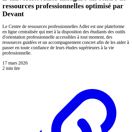
ressources professionnelles optimisé par
Devant
Le Centre de ressources professionnelles Adler est une plateforme
en ligne centralisée qui met à la disposition des étudiants des outils
d'orientation professionnelle accessibles à tout moment, des
ressources guidées et un accompagnement concret afin de les aider à
passer en toute confiance de leurs études supérieures à la vie
professionnelle.
17 mars 2026
2 min lire