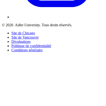
© 2026
Adler University. Tous droits réservés.
Site de Chicago
Site de Vancouver
Divulgations
Politique de confidentialité
Conditions générales