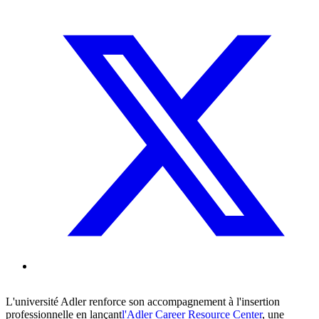
L'université Adler renforce son accompagnement à l'insertion
professionnelle en lançant
l'Adler Career Resource Center
, une