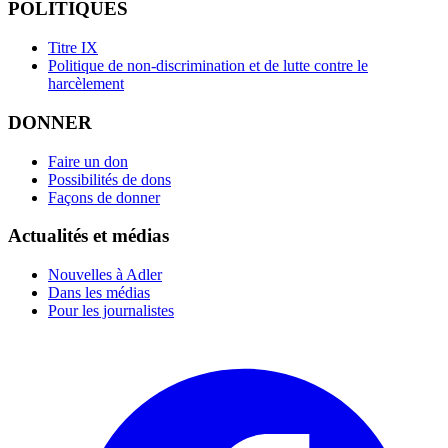
POLITIQUES
Titre IX
Politique de non-discrimination et de lutte contre le
harcèlement
DONNER
Faire un don
Possibilités de dons
Façons de donner
Actualités et médias
Nouvelles à Adler
Dans les médias
Pour les journalistes