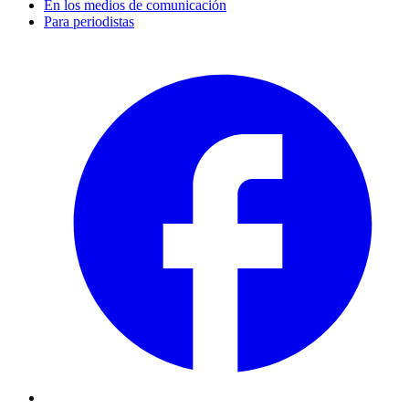
En los medios de comunicación
Para periodistas