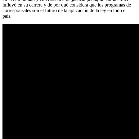
influyó en su carrera y de por qué considera que los programas de
corresponsales son el futuro de la aplicación de la ley en todo el
país.