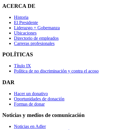
ACERCA DE
Historia
El Presidente
Liderazgo + Gobernanza
Ubicaciones
Directorio de empleados
Carreras profesionales
POLÍTICAS
Título IX
Política de no discriminación y contra el acoso
DAR
Hacer un donativo
Oportunidades de donación
Formas de donar
Noticias y medios de comunicación
Noticias en Adler