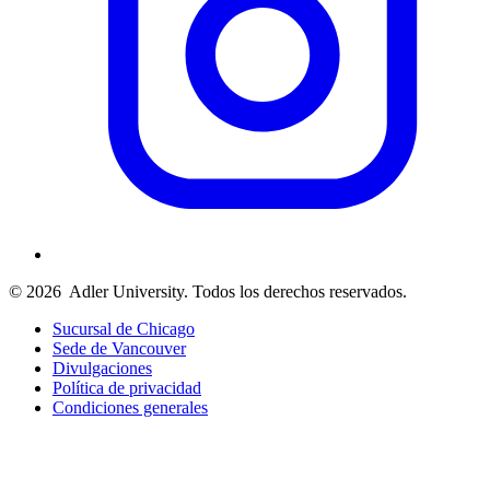
© 2026
Adler University. Todos los derechos reservados.
Sucursal de Chicago
Sede de Vancouver
Divulgaciones
Política de privacidad
Condiciones generales