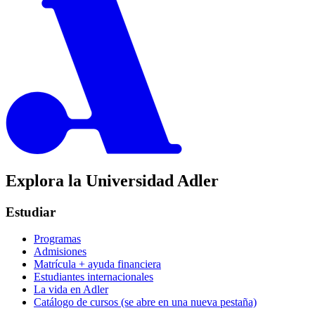
Explora la Universidad Adler
Estudiar
Programas
Admisiones
Matrícula + ayuda financiera
Estudiantes internacionales
La vida en Adler
Catálogo de cursos
(se abre en una nueva pestaña)