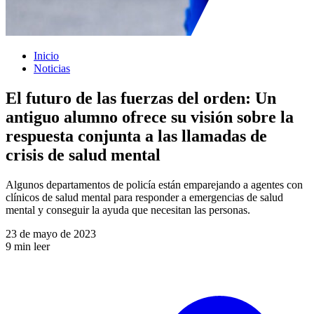
Inicio
Noticias
El futuro de las fuerzas del orden: Un
antiguo alumno ofrece su visión sobre la
respuesta conjunta a las llamadas de
crisis de salud mental
Algunos departamentos de policía están emparejando a agentes con
clínicos de salud mental para responder a emergencias de salud
mental y conseguir la ayuda que necesitan las personas.
23 de mayo de 2023
9 min leer