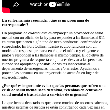
En su forma más resumida, ¿qué es un programa de
corresponsales?
Un programa de co-respuesta es emparejar un proveedor de salud
mental con un oficial de la ley para responder a las llamadas al 911
en curso que tienen algún tipo de nexo conductual confirmado o
sospechado. En Fort Collins, nuestro equipo funciona con un
modelo de respuesta primaria en el que el médico y el agente van
juntos y responden a las llamadas al mismo tiempo. El objetivo de
nuestro programa de respuesta conjunta es desviar a las personas,
cuando sea apropiado y posible, de visitas innecesarias al
departamento de emergencias, multas y/o arrestos. Ayudamos a
poner a las personas en una trayectoria de atención en lugar de
encarcelamiento.
¿Por qué es importante evitar que las personas que sufren una
crisis de salud mental sean detenidas, retenidas en centros de
salud mental o trasladadas a servicios de urgencias?
Lo que hemos detectado es que, como muchos de nosotros sabemos,
nuestros sistemas de justicia se están convirtiendo cada vez más en