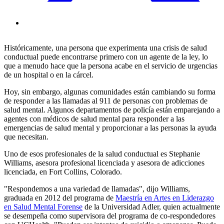
Históricamente, una persona que experimenta una crisis de salud
conductual puede encontrarse primero con un agente de la ley, lo
que a menudo hace que la persona acabe en el servicio de urgencias
de un hospital o en la cárcel.
Hoy, sin embargo, algunas comunidades están cambiando su forma
de responder a las llamadas al 911 de personas con problemas de
salud mental. Algunos departamentos de policía están emparejando a
agentes con médicos de salud mental para responder a las
emergencias de salud mental y proporcionar a las personas la ayuda
que necesitan.
Uno de esos profesionales de la salud conductual es Stephanie
Williams, asesora profesional licenciada y asesora de adicciones
licenciada, en Fort Collins, Colorado.
"Respondemos a una variedad de llamadas", dijo Williams,
graduada en 2012 del programa de
Maestría en Artes en Liderazgo
en Salud Mental Forense
de la Universidad Adler, quien actualmente
se desempeña como supervisora del programa de co-respondedores