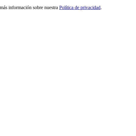
ga más información sobre nuestra
Política de privacidad
.