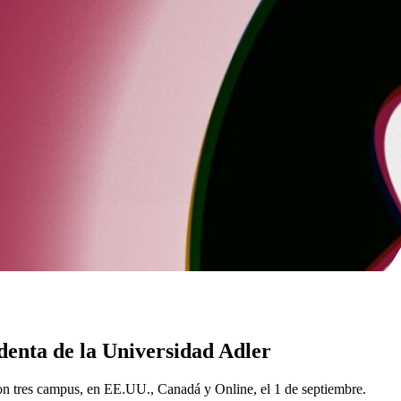
enta de la Universidad Adler
con tres campus, en EE.UU., Canadá y Online, el 1 de septiembre.