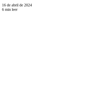
16 de abril de 2024
6 min leer