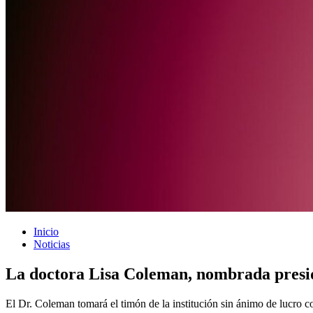
Inicio
Noticias
La doctora Lisa Coleman, nombrada presid
El Dr. Coleman tomará el timón de la institución sin ánimo de lucro 