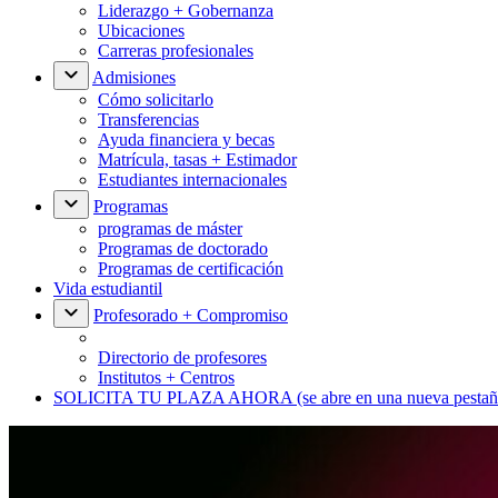
Liderazgo + Gobernanza
Ubicaciones
Carreras profesionales
Admisiones
Cómo solicitarlo
Transferencias
Ayuda financiera y becas
Matrícula, tasas + Estimador
Estudiantes internacionales
Programas
programas de máster
Programas de doctorado
Programas de certificación
Vida estudiantil
Profesorado + Compromiso
Directorio de profesores
Institutos + Centros
SOLICITA TU PLAZA AHORA
(se abre en una nueva pestañ