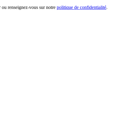
er ou renseignez-vous sur notre
politique de confidentialité
.