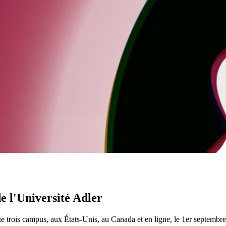
 l'Université Adler
te trois campus, aux États-Unis, au Canada et en ligne, le 1er septembre