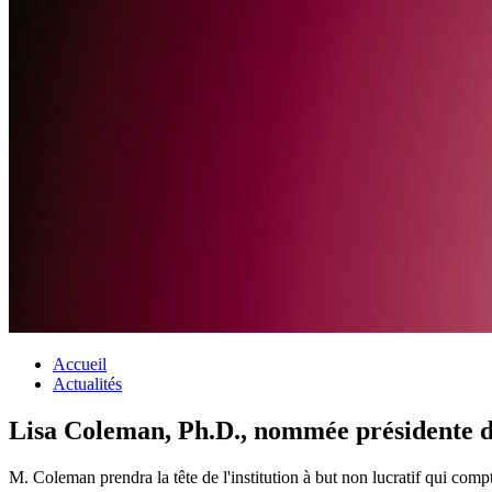
Accueil
Actualités
Lisa Coleman, Ph.D., nommée présidente de
M. Coleman prendra la tête de l'institution à but non lucratif qui comp