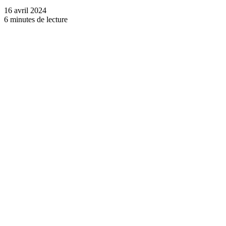
16 avril 2024
6 minutes de lecture