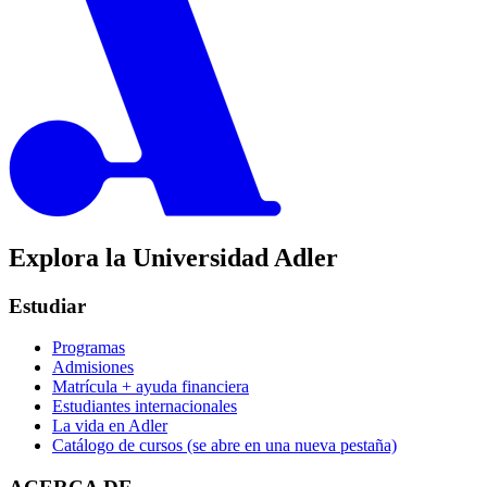
Explora la Universidad Adler
Estudiar
Programas
Admisiones
Matrícula + ayuda financiera
Estudiantes internacionales
La vida en Adler
Catálogo de cursos
(se abre en una nueva pestaña)