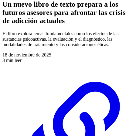
Un nuevo libro de texto prepara a los
futuros asesores para afrontar las crisis
de adicción actuales
El libro explora temas fundamentales como los efectos de las
sustancias psicoactivas, la evaluación y el diagnóstico, las
modalidades de tratamiento y las consideraciones éticas.
18 de noviembre de 2025
3 min leer