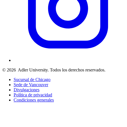
© 2026
Adler University. Todos los derechos reservados.
Sucursal de Chicago
Sede de Vancouver
Divulgaciones
Política de privacidad
Condiciones generales