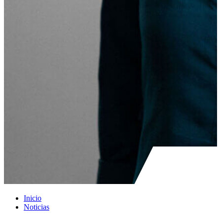
Inicio
Noticias