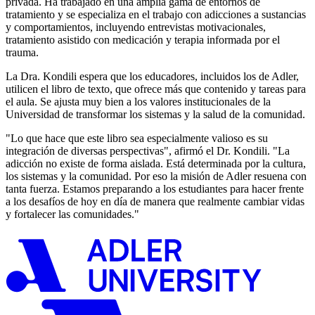
privada. Ha trabajado en una amplia gama de entornos de
tratamiento y se especializa en el trabajo con adicciones a sustancias
y comportamientos, incluyendo entrevistas motivacionales,
tratamiento asistido con medicación y terapia informada por el
trauma.
La Dra. Kondili espera que los educadores, incluidos los de Adler,
utilicen el libro de texto, que ofrece más que contenido y tareas para
el aula. Se ajusta muy bien a los valores institucionales de la
Universidad de transformar los sistemas y la salud de la comunidad.
"Lo que hace que este libro sea especialmente valioso es su
integración de diversas perspectivas", afirmó el Dr. Kondili. "La
adicción no existe de forma aislada. Está determinada por la cultura,
los sistemas y la comunidad. Por eso la misión de Adler resuena con
tanta fuerza. Estamos preparando a los estudiantes para hacer frente
a los desafíos de hoy en día de manera que realmente cambiar vidas
y fortalecer las comunidades."