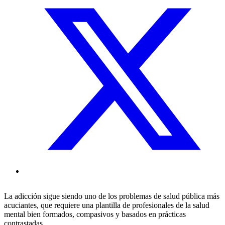
La adicción sigue siendo uno de los problemas de salud pública más
acuciantes, que requiere una plantilla de profesionales de la salud
mental bien formados, compasivos y basados en prácticas
contrastadas.