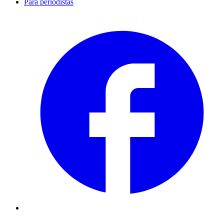
Para periodistas