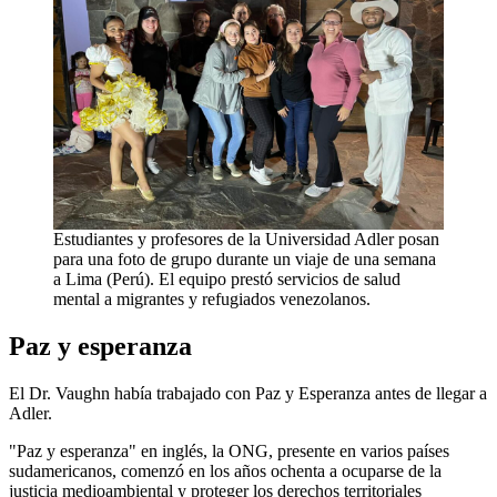
Estudiantes y profesores de la Universidad Adler posan
para una foto de grupo durante un viaje de una semana
a Lima (Perú). El equipo prestó servicios de salud
mental a migrantes y refugiados venezolanos.
Paz y esperanza
El Dr. Vaughn había trabajado con Paz y Esperanza antes de llegar a
Adler.
"Paz y esperanza" en inglés, la ONG, presente en varios países
sudamericanos, comenzó en los años ochenta a ocuparse de la
justicia medioambiental y proteger los derechos territoriales