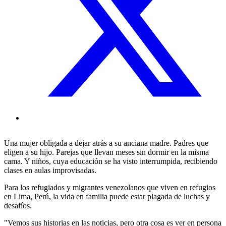
Una mujer obligada a dejar atrás a su anciana madre. Padres que
eligen a su hijo. Parejas que llevan meses sin dormir en la misma
cama. Y niños, cuya educación se ha visto interrumpida, recibiendo
clases en aulas improvisadas.
Para los refugiados y migrantes venezolanos que viven en refugios
en Lima, Perú, la vida en familia puede estar plagada de luchas y
desafíos.
"Vemos sus historias en las noticias, pero otra cosa es ver en persona