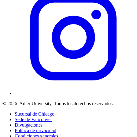
© 2026
Adler University. Todos los derechos reservados.
Sucursal de Chicago
Sede de Vancouver
Divulgaciones
Política de privacidad
Condiciones generales