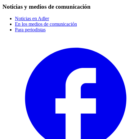
Noticias y medios de comunicación
Noticias en Adler
En los medios de comunicación
Para periodistas