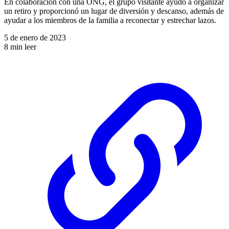
En colaboración con una ONG, el grupo visitante ayudó a organizar
un retiro y proporcionó un lugar de diversión y descanso, además de
ayudar a los miembros de la familia a reconectar y estrechar lazos.
5 de enero de 2023
8 min leer