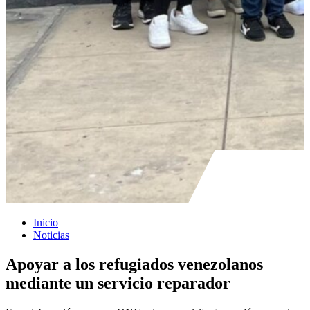
Inicio
Noticias
Apoyar a los refugiados venezolanos
mediante un servicio reparador