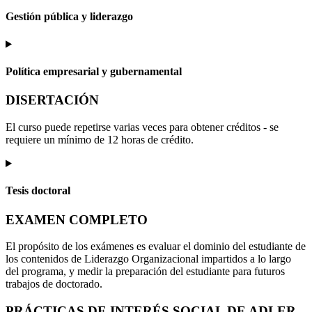
Gestión pública y liderazgo
Política empresarial y gubernamental
DISERTACIÓN
El curso puede repetirse varias veces para obtener créditos - se
requiere un mínimo de 12 horas de crédito.
Tesis doctoral
EXAMEN COMPLETO
El propósito de los exámenes es evaluar el dominio del estudiante de
los contenidos de Liderazgo Organizacional impartidos a lo largo
del programa, y medir la preparación del estudiante para futuros
trabajos de doctorado.
PRÁCTICAS DE INTERÉS SOCIAL DE ADLER