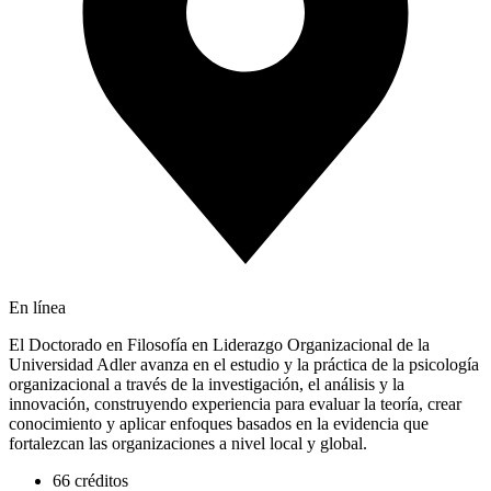
En línea
El Doctorado en Filosofía en Liderazgo Organizacional de la
Universidad Adler avanza en el estudio y la práctica de la psicología
organizacional a través de la investigación, el análisis y la
innovación, construyendo experiencia para evaluar la teoría, crear
conocimiento y aplicar enfoques basados en la evidencia que
fortalezcan las organizaciones a nivel local y global.
66 créditos