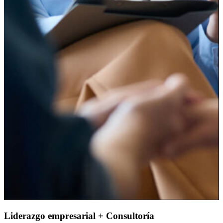
Liderazgo empresarial + Consultoría