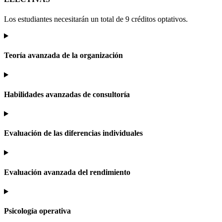
Los estudiantes necesitarán un total de 9 créditos optativos.
Teoría avanzada de la organización
Habilidades avanzadas de consultoría
Evaluación de las diferencias individuales
Evaluación avanzada del rendimiento
Psicología operativa