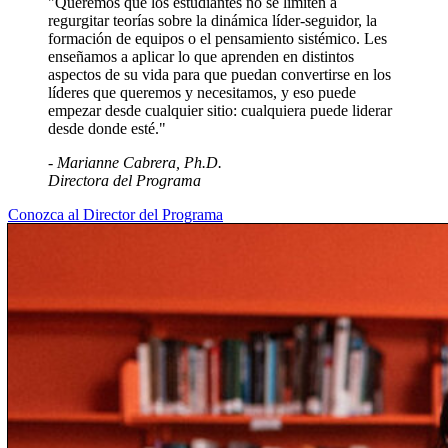
"Queremos que los estudiantes no se limiten a
regurgitar teorías sobre la dinámica líder-seguidor, la
formación de equipos o el pensamiento sistémico. Les
enseñamos a aplicar lo que aprenden en distintos
aspectos de su vida para que puedan convertirse en los
líderes que queremos y necesitamos, y eso puede
empezar desde cualquier sitio: cualquiera puede liderar
desde donde esté."
-
Marianne Cabrera, Ph.D.
Directora del Programa
Conozca al Director del Programa