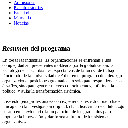
Admisiones
Plan de estudios
Facultad
Matrícula
Noticias
Resumen
del programa
En todas las industrias, las organizaciones se enfrentan a una
complejidad sin precedentes moldeada por la globalización, la
tecnología y las cambiantes expectativas de la fuerza de trabajo.
Doctorado de la Universidad de Adler en el programa de liderazgo
organizacional posiciones graduados no sólo para responder a estos
desafíos, sino para generar nuevos conocimientos, influir en la
política, y guiar la transformación sistémica.
Diseñado para profesionales con experiencia, este doctorado hace
hincapié en la investigación original, el análisis crítico y el liderazgo
basado en la evidencia, la preparación de los graduados para
impulsar la innovación y dar forma al futuro de los sistemas
organizativos.