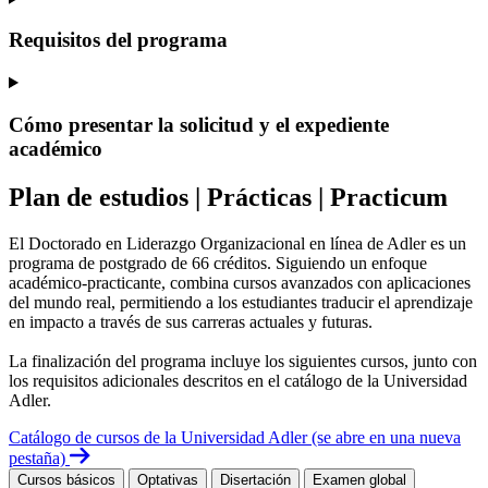
Requisitos del programa
Cómo presentar la solicitud y el expediente
académico
Plan de estudios | Prácticas | Practicum
El Doctorado en Liderazgo Organizacional en línea de Adler es un
programa de postgrado de 66 créditos. Siguiendo un enfoque
académico-practicante, combina cursos avanzados con aplicaciones
del mundo real, permitiendo a los estudiantes traducir el aprendizaje
en impacto a través de sus carreras actuales y futuras.
La finalización del programa incluye los siguientes cursos, junto con
los requisitos adicionales descritos en el catálogo de la Universidad
Adler.
Catálogo de cursos de la Universidad Adler
(se abre en una nueva
pestaña)
Cursos básicos
Optativas
Disertación
Examen global