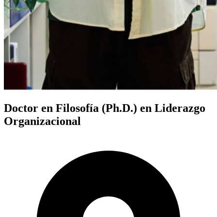
Doctor en Filosofía (Ph.D.) en Liderazgo
Organizacional