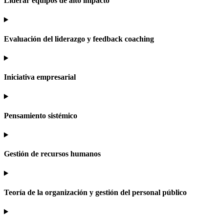
Liderar equipos de alto impacto
Evaluación del liderazgo y feedback coaching
Iniciativa empresarial
Pensamiento sistémico
Gestión de recursos humanos
Teoría de la organización y gestión del personal público