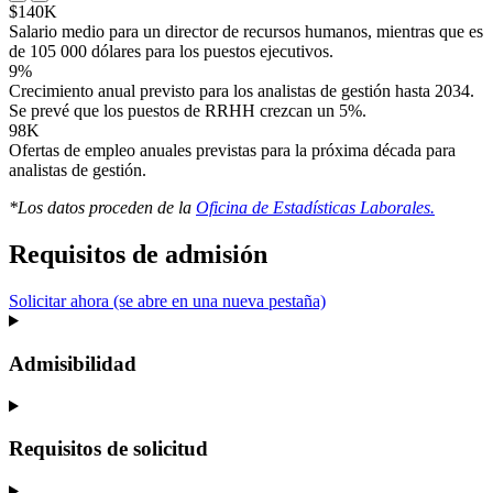
$140K
Salario medio para un director de recursos humanos, mientras que es
de 105 000 dólares para los puestos ejecutivos.
9%
Crecimiento anual previsto para los analistas de gestión hasta 2034.
Se prevé que los puestos de RRHH crezcan un 5%.
98K
Ofertas de empleo anuales previstas para la próxima década para
analistas de gestión.
*Los datos proceden de la
Oficina de Estadísticas Laborales.
Requisitos de admisión
Solicitar ahora
(se abre en una nueva pestaña)
Admisibilidad
Requisitos de solicitud