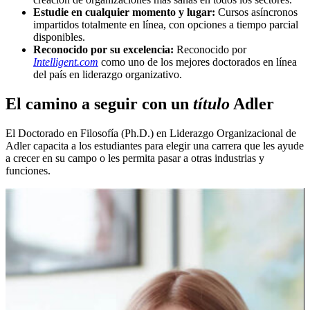
Estudie en cualquier momento y lugar:
Cursos asíncronos
impartidos totalmente en línea, con opciones a tiempo parcial
disponibles.
Reconocido por su excelencia:
Reconocido por
Intelligent.com
como uno de los mejores doctorados en línea
del país en liderazgo organizativo.
El camino a seguir con un
título
Adler
El Doctorado en Filosofía (Ph.D.) en Liderazgo Organizacional de
Adler capacita a los estudiantes para elegir una carrera que les ayude
a crecer en su campo o les permita pasar a otras industrias y
funciones.