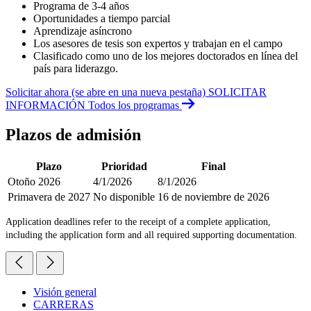
Programa de 3-4 años
Oportunidades a tiempo parcial
Aprendizaje asíncrono
Los asesores de tesis son expertos y trabajan en el campo
Clasificado como uno de los mejores doctorados en línea del
país para liderazgo.
Solicitar ahora
(se abre en una nueva pestaña)
SOLICITAR
INFORMACIÓN
Todos los programas
Plazos de admisión
Plazo
Prioridad
Final
Otoño 2026
4/1/2026
8/1/2026
Primavera de 2027
No disponible
16 de noviembre de 2026
Application deadlines refer to the receipt of a complete application,
including the application form and all required supporting documentation.
Visión general
CARRERAS