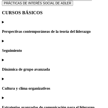
PRÁCTICAS DE INTERÉS SOCIAL DE ADLER
CURSOS BÁSICOS
Perspectivas contemporáneas de la teoría del liderazgo
Seguimiento
Dinámica de grupo avanzada
Cultura y clima organizativos
Estrategias avanzadas de comunicación para el liderazgo