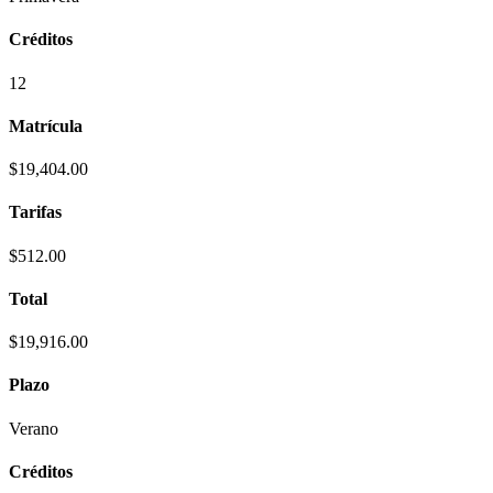
Créditos
12
Matrícula
$19,404.00
Tarifas
$512.00
Total
$19,916.00
Plazo
Verano
Créditos