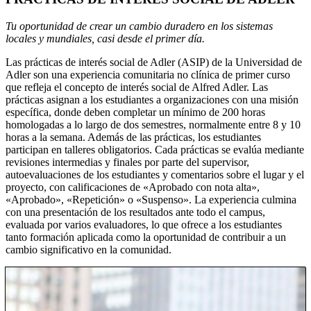
Tu oportunidad de crear un cambio duradero en los sistemas
locales y mundiales, casi desde el primer día.
Las prácticas de interés social de Adler (ASIP) de la Universidad de
Adler son una experiencia comunitaria no clínica de primer curso
que refleja el concepto de interés social de Alfred Adler. Las
prácticas asignan a los estudiantes a organizaciones con una misión
específica, donde deben completar un mínimo de 200 horas
homologadas a lo largo de dos semestres, normalmente entre 8 y 10
horas a la semana. Además de las prácticas, los estudiantes
participan en talleres obligatorios. Cada prácticas se evalúa mediante
revisiones intermedias y finales por parte del supervisor,
autoevaluaciones de los estudiantes y comentarios sobre el lugar y el
proyecto, con calificaciones de «Aprobado con nota alta»,
«Aprobado», «Repetición» o «Suspenso». La experiencia culmina
con una presentación de los resultados ante todo el campus,
evaluada por varios evaluadores, lo que ofrece a los estudiantes
tanto formación aplicada como la oportunidad de contribuir a un
cambio significativo en la comunidad.