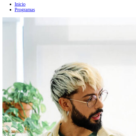
Inicio
Programas