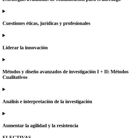
Cuestiones éticas, jurídicas y profesionales
Liderar la innovación
Métodos y diseño avanzados de investigación I + II: Métodos
Cualitativos
Análisis e interpretación de la investigación
Aumentar la agilidad y la resistencia
ELECTIVAS