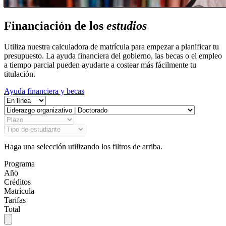
Financiación de los
estudios
Utiliza nuestra calculadora de matrícula para empezar a planificar tu
presupuesto. La ayuda financiera del gobierno, las becas o el empleo
a tiempo parcial pueden ayudarte a costear más fácilmente tu
titulación.
Ayuda financiera y becas
Haga una selección utilizando los filtros de arriba.
Programa
Año
Créditos
Matrícula
Tarifas
Total