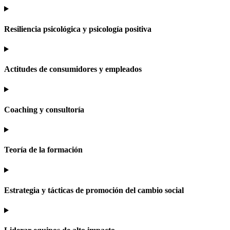
Resiliencia psicológica y psicología positiva
Actitudes de consumidores y empleados
Coaching y consultoría
Teoría de la formación
Estrategia y tácticas de promoción del cambio social