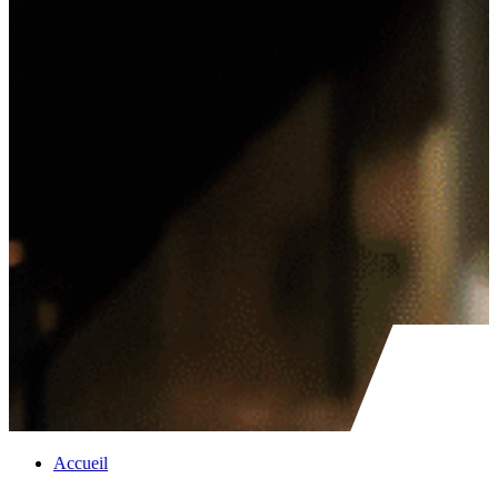
Accueil