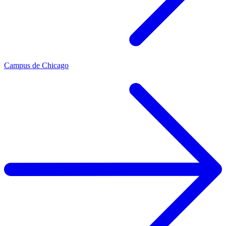
Campus de Chicago