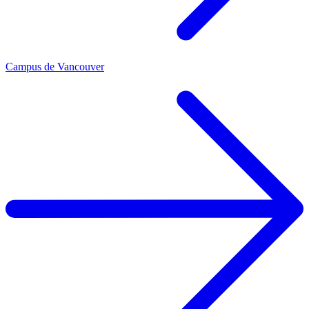
Campus de Vancouver