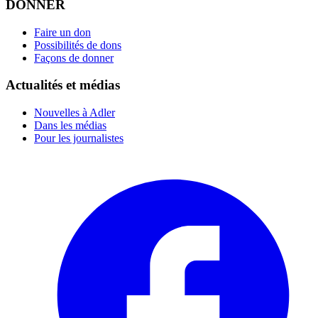
DONNER
Faire un don
Possibilités de dons
Façons de donner
Actualités et médias
Nouvelles à Adler
Dans les médias
Pour les journalistes