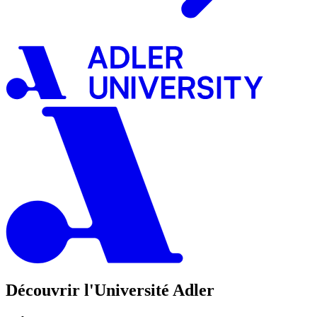
Découvrir l'Université Adler