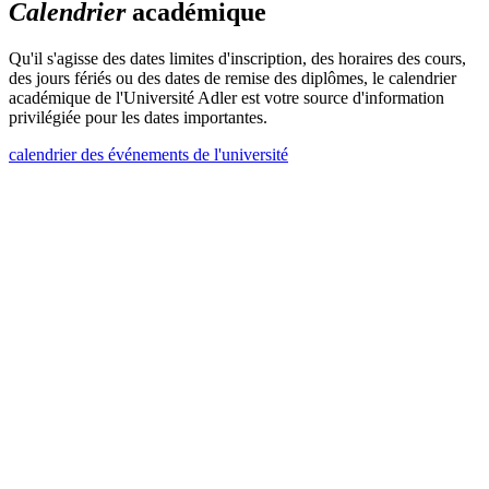
Calendrier
académique
Qu'il s'agisse des dates limites d'inscription, des horaires des cours,
des jours fériés ou des dates de remise des diplômes, le calendrier
académique de l'Université Adler est votre source d'information
privilégiée pour les dates importantes.
calendrier des événements de l'université