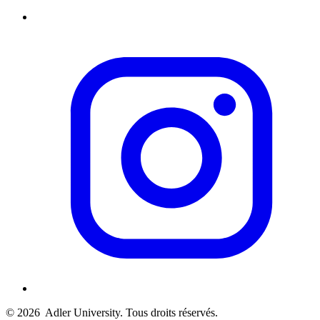
© 2026
Adler University. Tous droits réservés.