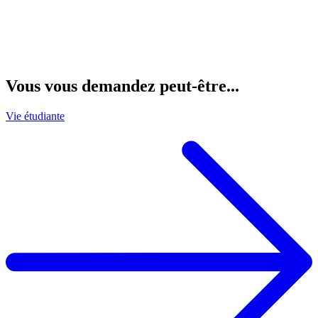
Vous vous demandez peut-être...
Vie étudiante