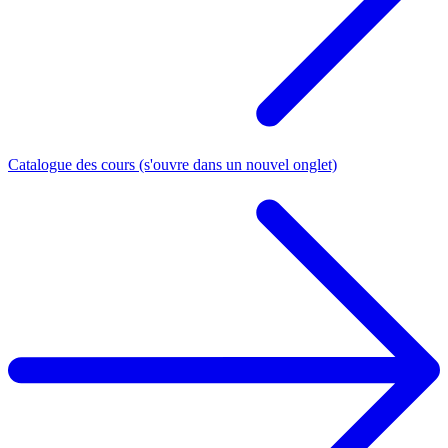
Catalogue des cours
(s'ouvre dans un nouvel onglet)