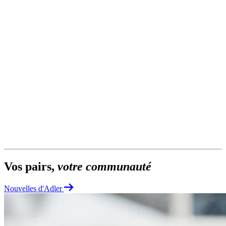
Vos pairs,
votre communauté
Nouvelles d'Adler