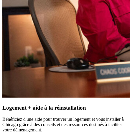
Logement + aide à la réinstallation
Bénéficiez d'une aide pour trouver un logement et vous installer à
Chicago grâce à des conseils et des ressources destinés à faciliter
votre déménagement.