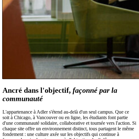
Ancré dans l'objectif,
façonné par la
communauté
L'appartenance à Adler s'étend au-delà d'un seul campus. Que ce
soit à Chicago, à Vancouver ou en ligne, les étudiants font partie
d'une communauté solidaire, collaborative et tournée vers l'action. Si
chaque site offre un environnement distinct, tous partagent le même
fondement : une culture axée sur les objectifs qui continue à