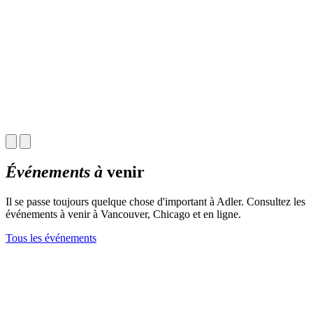
Événements à
venir
Il se passe toujours quelque chose d'important à Adler. Consultez les
événements à venir à Vancouver, Chicago et en ligne.
Tous les événements