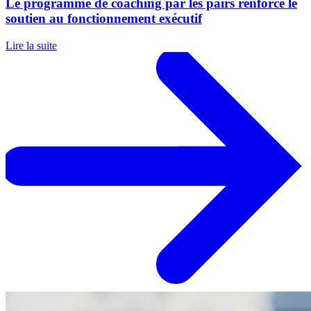
Le programme de coaching par les pairs renforce le
soutien au fonctionnement exécutif
Lire la suite