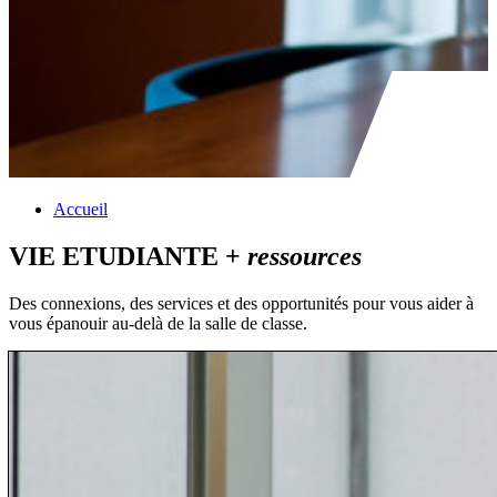
Accueil
VIE ETUDIANTE +
ressources
Des connexions, des services et des opportunités pour vous aider à
vous épanouir au-delà de la salle de classe.