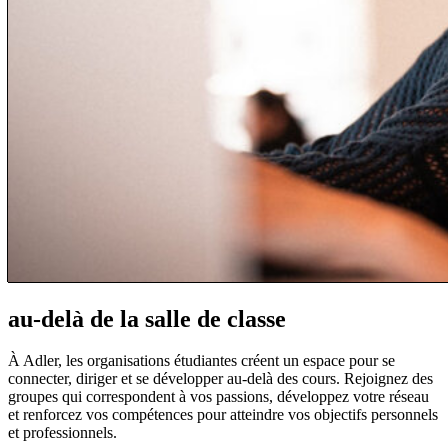
au-delà de la salle de classe
À Adler, les organisations étudiantes créent un espace pour se
connecter, diriger et se développer au-delà des cours. Rejoignez des
groupes qui correspondent à vos passions, développez votre réseau
et renforcez vos compétences pour atteindre vos objectifs personnels
et professionnels.