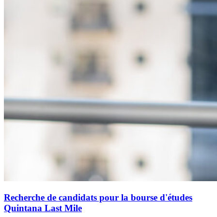
Recherche de candidats pour la bourse d'études
Quintana Last Mile