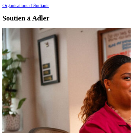
Organisations d'étudiants
Soutien à Adler