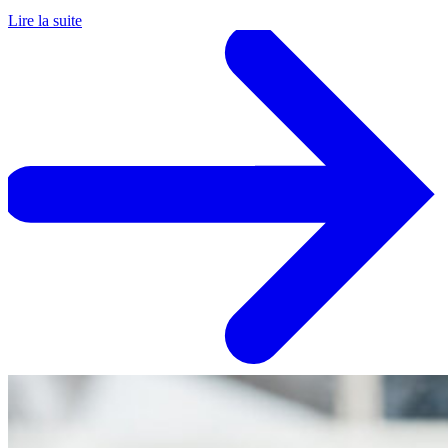
Lire la suite