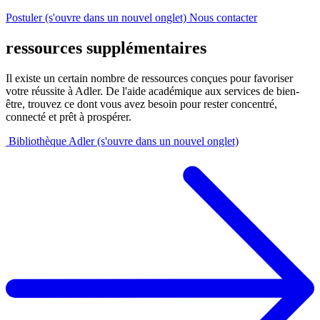
Postuler
(s'ouvre dans un nouvel onglet)
Nous contacter
ressources supplémentaires
Il existe un certain nombre de ressources conçues pour favoriser
votre réussite à Adler. De l'aide académique aux services de bien-
être, trouvez ce dont vous avez besoin pour rester concentré,
connecté et prêt à prospérer.
Bibliothèque Adler
(s'ouvre dans un nouvel onglet)