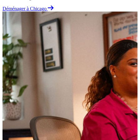
Déménager à Chicago