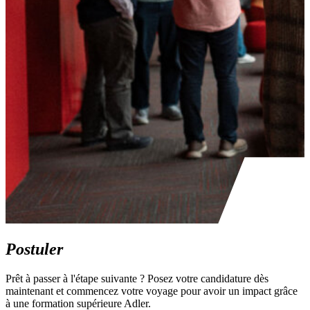
Postuler
Prêt à passer à l'étape suivante ? Posez votre candidature dès
maintenant et commencez votre voyage pour avoir un impact grâce
à une formation supérieure Adler.