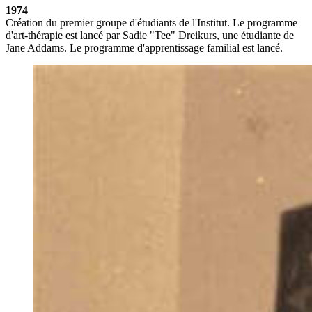
1974
Création du premier groupe d'étudiants de l'Institut. Le programme
d'art-thérapie est lancé par Sadie "Tee" Dreikurs, une étudiante de
Jane Addams. Le programme d'apprentissage familial est lancé.