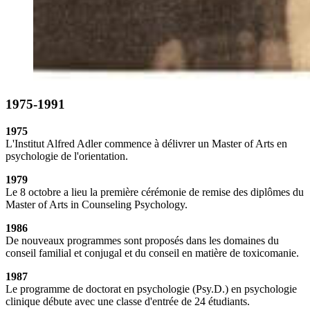
1975-1991
1975
L'Institut Alfred Adler commence à délivrer un Master of Arts en
psychologie de l'orientation.
1979
Le 8 octobre a lieu la première cérémonie de remise des diplômes du
Master of Arts in Counseling Psychology.
1986
De nouveaux programmes sont proposés dans les domaines du
conseil familial et conjugal et du conseil en matière de toxicomanie.
1987
Le programme de doctorat en psychologie (Psy.D.) en psychologie
clinique débute avec une classe d'entrée de 24 étudiants.