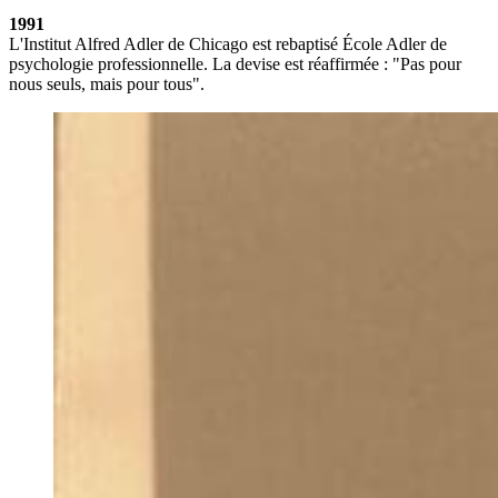
1991
L'Institut Alfred Adler de Chicago est rebaptisé École Adler de
psychologie professionnelle. La devise est réaffirmée : "Pas pour
nous seuls, mais pour tous".