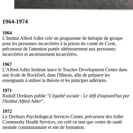
1964-1974
1964
L'Institut Alfred Adler crée un programme de thérapie de groupe
pour les personnes incarcérées à la prison du comté de Cook,
précurseur de l'attention portée ultérieurement aux personnes
incarcérées et anciennement incarcérées.
1967
L'Alfred Adler Institute lance le Teacher Development Center dans
une école de Rockford, dans l'Illinois, afin de préparer les
enseignants à utiliser la théorie et les principes adlériens.
1971
Rudolf Dreikurs publie
"L'égalité sociale : Le défi d'aujourd'hui par
l'Institut Alfred Adler".
1972
Le Dreikurs Psychological Services Center, précurseur des Adler
Community Health Services, est créé en tant que centre de santé
mentale communautaire et site de formation.