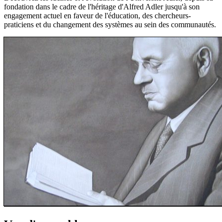
fondation dans le cadre de l'héritage d'Alfred Adler jusqu'à son
engagement actuel en faveur de l'éducation, des chercheurs-
praticiens et du changement des systèmes au sein des communautés.