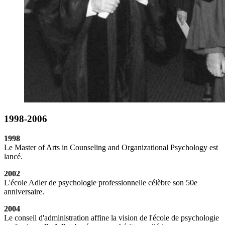
1998-2006
1998
Le Master of Arts in Counseling and Organizational Psychology est
lancé.
2002
L'école Adler de psychologie professionnelle célèbre son 50e
anniversaire.
2004
Le conseil d'administration affine la vision de l'école de psychologie