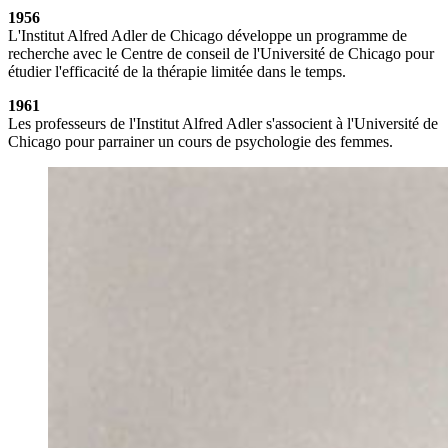
1956
L'Institut Alfred Adler de Chicago développe un programme de
recherche avec le Centre de conseil de l'Université de Chicago pour
étudier l'efficacité de la thérapie limitée dans le temps.
1961
Les professeurs de l'Institut Alfred Adler s'associent à l'Université de
Chicago pour parrainer un cours de psychologie des femmes.